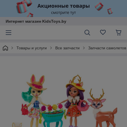
Интернет магазин KidsToys.by
Товары и услуги
Все запчасти
Запчасти самолетов