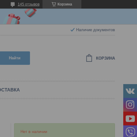
145 отзывов
Корзина
Наличие документов
Найти
КОРЗИНА
ОСТАВКА
Нет в наличии