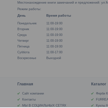
Местонахождение книги замечаний и предложений: ул.М.Б
Режим работы:
День
Время работы
Понедельник
11:00-19:00
Вторник
11:00-19:00
Среда
11:00-19:00
Четверг
11:00-19:00
Пятница
11:00-19:00
Суббота
11:00-17:00
Воскресенье
Выходной
Главная
Каталог
Сайт компании
Ферби К
Контакты
FURREA
МЫ В СОЦИАЛЬНЫХ СЕТЯХ
Куклы Н