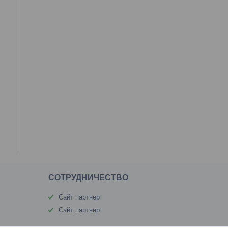
CОТРУДНИЧЕСТВО
Сайт партнер
Сайт партнер