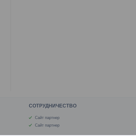
CОТРУДНИЧЕСТВО
Сайт партнер
Сайт партнер