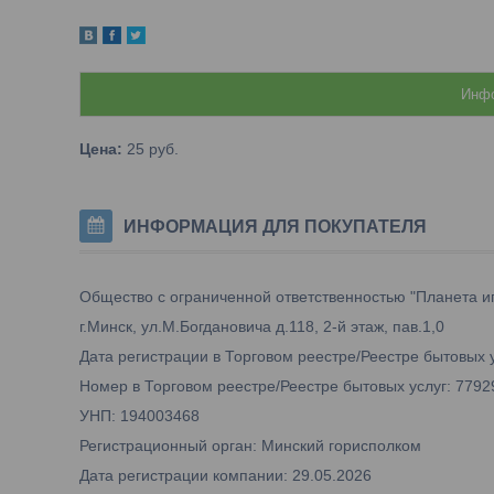
Инфо
Цена:
25
руб.
ИНФОРМАЦИЯ ДЛЯ ПОКУПАТЕЛЯ
Общество с ограниченной ответственностью "Планета и
г.Минск, ул.М.Богдановича д.118, 2-й этаж, пав.1,0
Дата регистрации в Торговом реестре/Реестре бытовых у
Номер в Торговом реестре/Реестре бытовых услуг: 7792
УНП: 194003468
Регистрационный орган: Минский горисполком
Дата регистрации компании: 29.05.2026