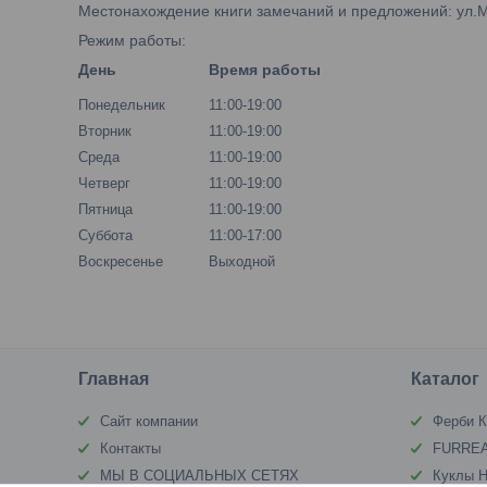
Местонахождение книги замечаний и предложений: ул.М.Б
Режим работы:
День
Время работы
Понедельник
11:00-19:00
Вторник
11:00-19:00
Среда
11:00-19:00
Четверг
11:00-19:00
Пятница
11:00-19:00
Суббота
11:00-17:00
Воскресенье
Выходной
Главная
Каталог
Сайт компании
Ферби К
Контакты
FURREA
МЫ В СОЦИАЛЬНЫХ СЕТЯХ
Куклы Н