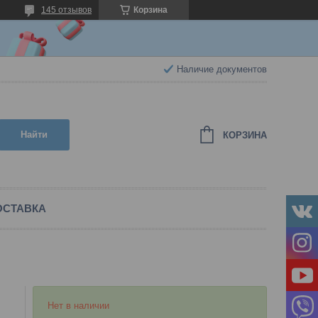
145 отзывов
Корзина
Наличие документов
Найти
КОРЗИНА
ОСТАВКА
Нет в наличии