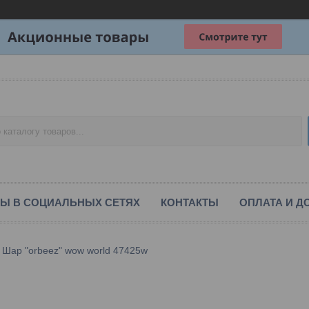
Ы В СОЦИАЛЬНЫХ СЕТЯХ
КОНТАКТЫ
ОПЛАТА И Д
Шар "orbeez" wow world 47425w