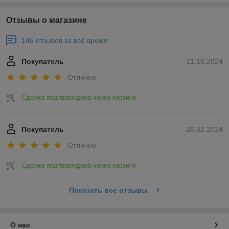
Отзывы о магазине
145 отзывов за всё время
Покупатель
11.10.2024
Отлично
Сделка подтверждена через корзину
Покупатель
26.02.2024
Отлично
Сделка подтверждена через корзину
Показать все отзывы
О нас