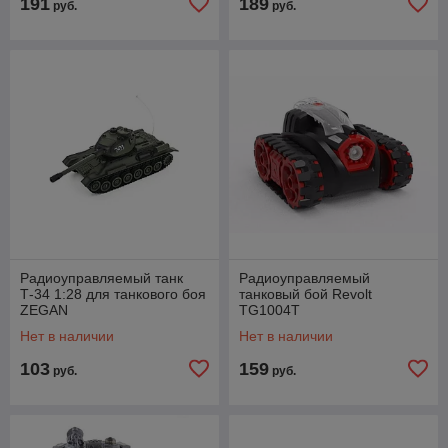
191
189
руб.
руб.
Радиоуправляемый танк
Радиоуправляемый
Т-34 1:28 для танкового боя
танковый бой Revolt
ZEGAN
TG1004T
Нет в наличии
Нет в наличии
103
159
руб.
руб.