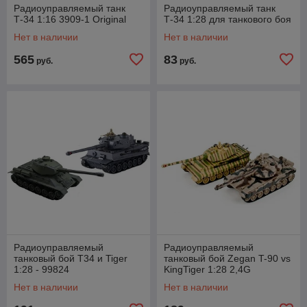
Радиоуправляемый танк
Радиоуправляемый танк
Т-34 1:16 3909-1 Original
Т-34 1:28 для танкового боя
Нет в наличии
Нет в наличии
565
83
руб.
руб.
Радиоуправляемый
Радиоуправляемый
танковый бой T34 и Tiger
танковый бой Zegan T-90 vs
1:28 - 99824
KingTiger 1:28 2,4G
Нет в наличии
Нет в наличии