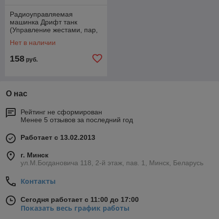
Радиоуправляемая
машинка Дрифт танк
(Управление жестами, пар,
стреляет гелевыми пулями)
Нет в наличии
158
руб.
О нас
Рейтинг не сформирован
Менее 5 отзывов за последний год
Работает с 13.02.2013
г. Минск
ул.М.Богдановича 118, 2-й этаж, пав. 1, Минск, Беларусь
Контакты
Сегодня работает с 11:00 до 17:00
Показать весь график работы