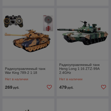
Радиоуправляемый танк
Радиоуправляемый танк
Heng Long 1:16 ZTZ-99A
War King 789-2 1:18
2.4GHz
Нет в наличии
Нет в наличии
269
479
руб.
руб.