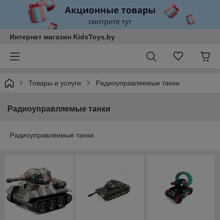
Интернет магазин KidsToys.by
Товары и услуги
Радиоуправляемые танки
Радиоуправляемые танки
Радиоуправляемые танки.