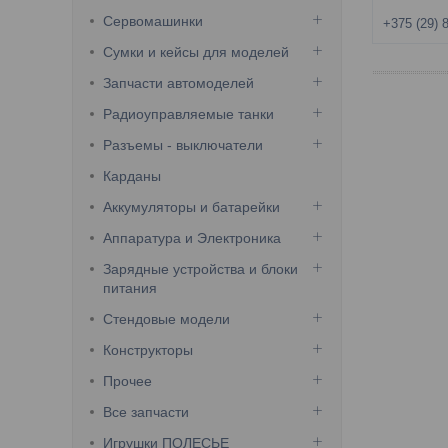
Сервомашинки
+375 (29) 
Сумки и кейсы для моделей
Запчасти автомоделей
Радиоуправляемые танки
Разъемы - выключатели
Карданы
Аккумуляторы и батарейки
Аппаратура и Электроника
Зарядные устройства и блоки
питания
Стендовые модели
Конструкторы
Прочее
Все запчасти
Игрушки ПОЛЕСЬЕ