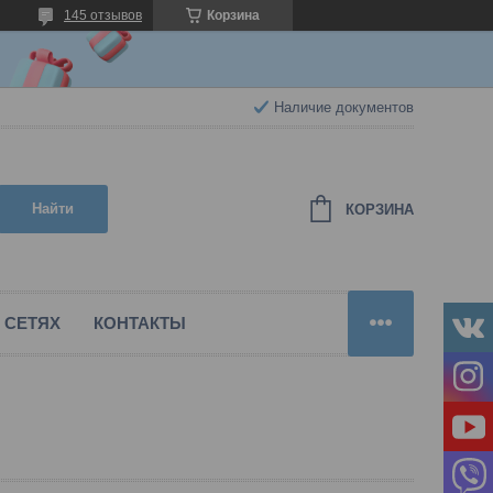
145 отзывов
Корзина
Наличие документов
Найти
КОРЗИНА
 СЕТЯХ
КОНТАКТЫ