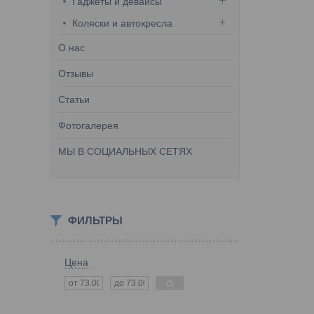
Гаджеты и девайсы
Коляски и автокресла
О нас
Отзывы
Статьи
Фотогалерея
МЫ В СОЦИАЛЬНЫХ СЕТЯХ
ФИЛЬТРЫ
Цена