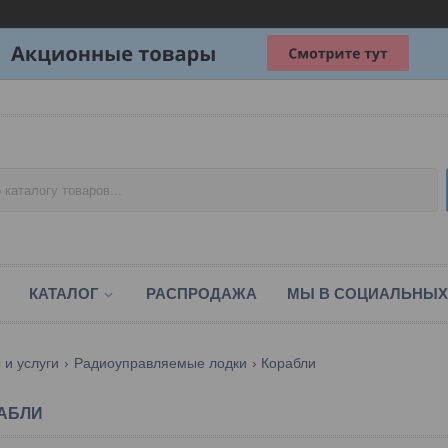
КАТАЛОГ
РАСПРОДАЖА
МЫ В СОЦИАЛЬНЫХ
 и услуги
Радиоуправляемые лодки
Корабли
АБЛИ