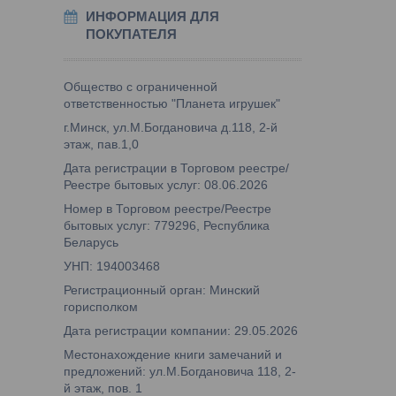
ИНФОРМАЦИЯ ДЛЯ
ПОКУПАТЕЛЯ
Общество с ограниченной
ответственностью "Планета игрушек"
г.Минск, ул.М.Богдановича д.118, 2-й
этаж, пав.1,0
Дата регистрации в Торговом реестре/
Реестре бытовых услуг: 08.06.2026
Номер в Торговом реестре/Реестре
бытовых услуг: 779296, Республика
Беларусь
УНП: 194003468
Регистрационный орган: Минский
горисполком
Дата регистрации компании: 29.05.2026
Местонахождение книги замечаний и
предложений: ул.М.Богдановича 118, 2-
й этаж, пов. 1