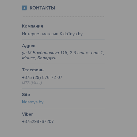
КОНТАКТЫ
Интернет магазин KidsToys.by
ул.М.Богдановича 118, 2-й этаж, пав. 1,
Минск, Беларусь
+375 (29) 876-72-07
MTS (Viber)
kidstoys.by
+375298767207