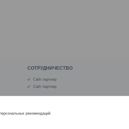
CОТРУДНИЧЕСТВО
Сайт партнер
Сайт партнер
 персональных рекомендаций.