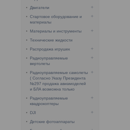
Двигатели
Стартовое оборудование и
материалы
Материалы и инструменты
Технические жидкости
Распродажа игрушек
Радиоуправляемые
вертолеты
Радиоуправляемые самолеты
( Согласно Указу Президента
№297 продажа авиамоделей
и БЛА возможна только
Радиоуправляемые
квадрокоптеры
DJI
Детские фотоаппараты