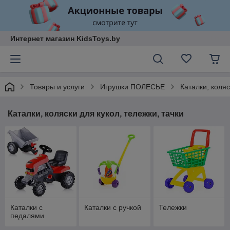
Интернет магазин KidsToys.by
Товары и услуги
Игрушки ПОЛЕСЬЕ
Каталки, коляс
Каталки, коляски для кукол, тележки, тачки
Каталки с
Каталки с ручкой
Тележки
педалями