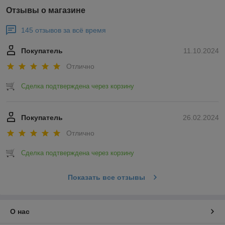
Отзывы о магазине
145 отзывов за всё время
Покупатель
11.10.2024
Отлично
Сделка подтверждена через корзину
Покупатель
26.02.2024
Отлично
Сделка подтверждена через корзину
Показать все отзывы
О нас