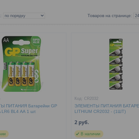
5
CR2032
Ы ПИТАНИЯ Батарейки GP
ЭЛЕМЕНТЫ ПИТАНИЯ БАТАРЕ
 LR6 BL4 АА 1 шт.
LITHIUM CR2032 - (1ШТ)
2
руб.
чии
В наличии