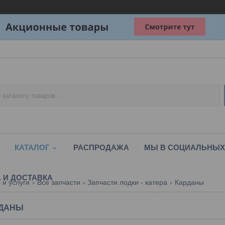
КАТАЛОГ
РАСПРОДАЖА
МЫ В СОЦИАЛЬНЫХ
 И ДОСТАВКА
 и услуги
Все запчасти
Запчасти лодки - катера
Карданы
ДАНЫ