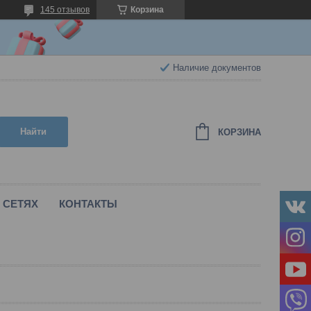
145 отзывов
Корзина
Наличие документов
Найти
КОРЗИНА
 СЕТЯХ
КОНТАКТЫ