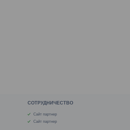
CОТРУДНИЧЕСТВО
Сайт партнер
Сайт партнер