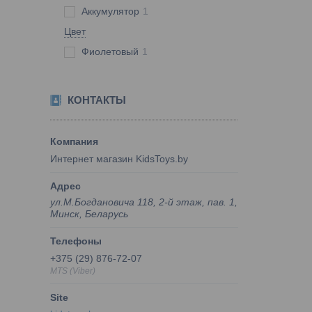
Аккумулятор
1
Цвет
Фиолетовый
1
КОНТАКТЫ
Интернет магазин KidsToys.by
ул.М.Богдановича 118, 2-й этаж, пав. 1,
Минск, Беларусь
+375 (29) 876-72-07
MTS (Viber)