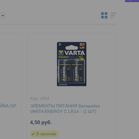
LR14
ЙКА GP
ЭЛЕМЕНТЫ ПИТАНИЯ Батарейка
VARTA ENERGY C LR14 - (1 ШТ)
4,50
руб.
В наличии