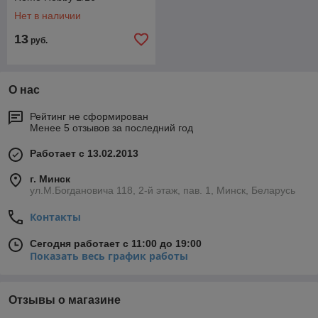
Нет в наличии
13
руб.
О нас
Рейтинг не сформирован
Менее 5 отзывов за последний год
Работает с 13.02.2013
г. Минск
ул.М.Богдановича 118, 2-й этаж, пав. 1, Минск, Беларусь
Контакты
Сегодня работает с 11:00 до 19:00
Показать весь график работы
Отзывы о магазине