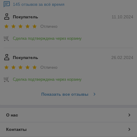
145 отзывов за всё время
Покупатель
11.10.2024
Отлично
Сделка подтверждена через корзину
Покупатель
26.02.2024
Отлично
Сделка подтверждена через корзину
Показать все отзывы
О нас
Контакты