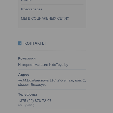
Фотогалерея
МЫ В СОЦИАЛЬНЫХ СЕТЯХ
КОНТАКТЫ
Интернет магазин KidsToys.by
ул.М.Богдановича 118, 2-й этаж, пав. 1,
Минск, Беларусь
+375 (29) 876-72-07
MTS (Viber)