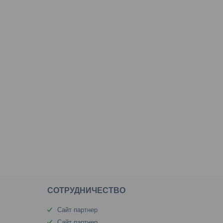
CОТРУДНИЧЕСТВО
Сайт партнер
Сайт партнер