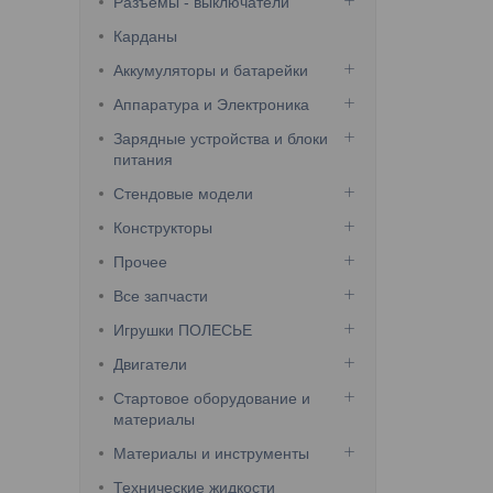
Разъемы - выключатели
Карданы
Аккумуляторы и батарейки
Аппаратура и Электроника
Зарядные устройства и блоки
питания
Стендовые модели
Конструкторы
Прочее
Все запчасти
Игрушки ПОЛЕСЬЕ
Двигатели
Стартовое оборудование и
материалы
Материалы и инструменты
Технические жидкости