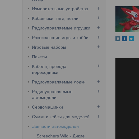
Измерительные устройства
Кабанчики, тяги, петли
Радиоуправляемые игрушки
Развивающие игры и хобби
Игровые наборы
Пакеты
Кабели, провода,
переходники
Радиоуправляемые лодки
Радиоуправляемые
автомодели
Сервомашинки
Сумки и кейсы для моделей
Запчасти автомоделей
Screechers Wild - Дикие