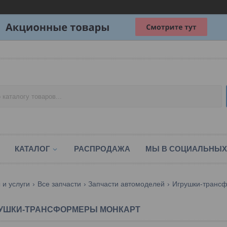
КАТАЛОГ
РАСПРОДАЖА
МЫ В СОЦИАЛЬНЫХ
 и услуги
Все запчасти
Запчасти автомоделей
Игрушки-транс
УШКИ-ТРАНСФОРМЕРЫ МОНКАРТ