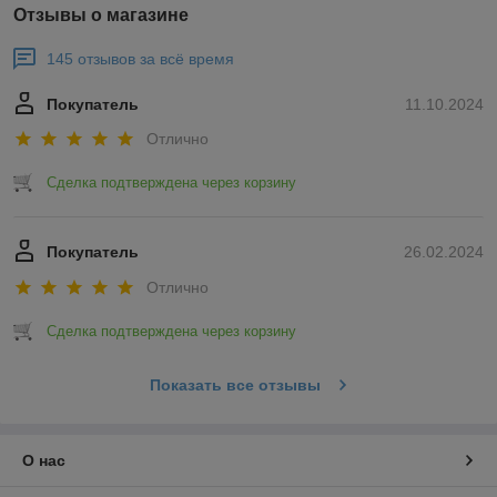
Отзывы о магазине
145 отзывов за всё время
Покупатель
11.10.2024
Отлично
Сделка подтверждена через корзину
Покупатель
26.02.2024
Отлично
Сделка подтверждена через корзину
Показать все отзывы
О нас