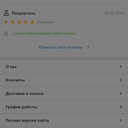
Покупатель
26.02.2024
Отлично
Сделка подтверждена через корзину
Показать все отзывы
О нас
Контакты
Доставка и оплата
График работы
Полная версия сайта