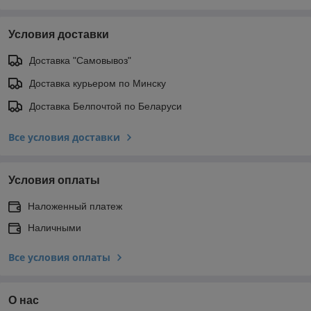
Условия доставки
Доставка "Самовывоз"
Доставка курьером по Минску
Доставка Белпочтой по Беларуси
Все условия доставки
Условия оплаты
Наложенный платеж
Наличными
Все условия оплаты
О нас