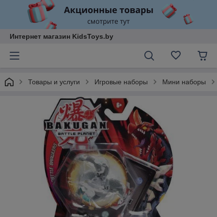
Интернет магазин KidsToys.by
Товары и услуги
Игровые наборы
Мини наборы