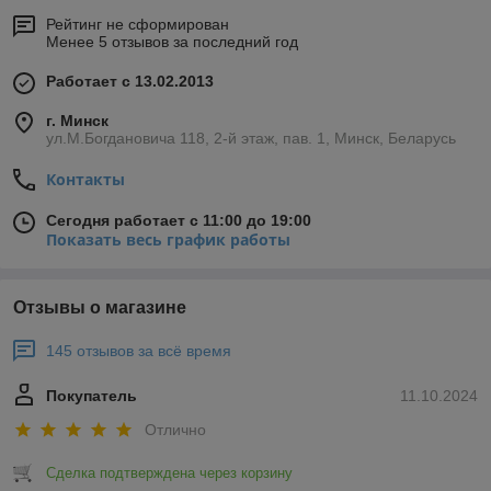
Рейтинг не сформирован
Менее 5 отзывов за последний год
Работает с 13.02.2013
г. Минск
ул.М.Богдановича 118, 2-й этаж, пав. 1, Минск, Беларусь
Контакты
Сегодня работает с 11:00 до 19:00
Показать весь график работы
Отзывы о магазине
145 отзывов за всё время
Покупатель
11.10.2024
Отлично
Сделка подтверждена через корзину