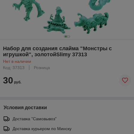
Набор для создания слайма "Монстры с
игрушкой", золотойSlimy 37313
Нет в наличии
Код: 37313
Розница
30
руб.
Условия доставки
Доставка "Самовывоз"
Доставка курьером по Минску