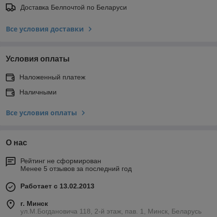
Доставка Белпочтой по Беларуси
Все условия доставки
Условия оплаты
Наложенный платеж
Наличными
Все условия оплаты
О нас
Рейтинг не сформирован
Менее 5 отзывов за последний год
Работает с 13.02.2013
г. Минск
ул.М.Богдановича 118, 2-й этаж, пав. 1, Минск, Беларусь