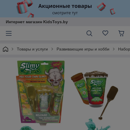
Интернет магазин KidsToys.by
Товары и услуги
Развивающие игры и хобби
Набор