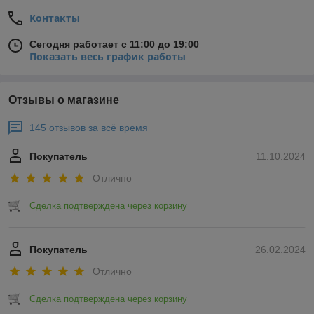
Контакты
Сегодня работает с 11:00 до 19:00
Показать весь график работы
Отзывы о магазине
145 отзывов за всё время
Покупатель
11.10.2024
Отлично
Сделка подтверждена через корзину
Покупатель
26.02.2024
Отлично
Сделка подтверждена через корзину