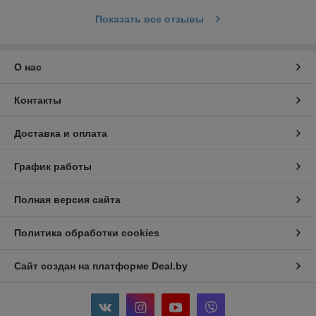
Показать все отзывы
О нас
Контакты
Доставка и оплата
График работы
Полная версия сайта
Политика обработки cookies
Сайт создан на платформе Deal.by