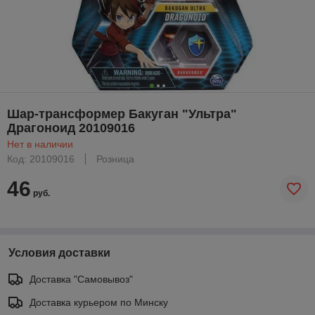
Шар-трансформер Бакуган "Ультра"
Драгоноид 20109016
Нет в наличии
Код: 20109016
Розница
46
руб.
Условия доставки
Доставка "Самовывоз"
Доставка курьером по Минску