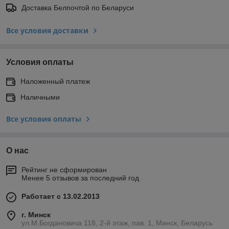
Доставка Белпочтой по Беларуси
Все условия доставки
Условия оплаты
Наложенный платеж
Наличными
Все условия оплаты
О нас
Рейтинг не сформирован
Менее 5 отзывов за последний год
Работает с 13.02.2013
г. Минск
ул.М.Богдановича 118, 2-й этаж, пав. 1, Минск, Беларусь