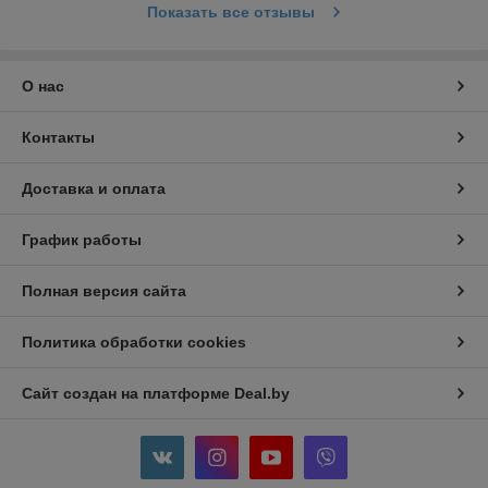
Показать все отзывы
О нас
Контакты
Доставка и оплата
График работы
Полная версия сайта
Политика обработки cookies
Сайт создан на платформе Deal.by