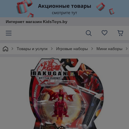
Интернет магазин KidsToys.by
Товары и услуги
Игровые наборы
Мини наборы