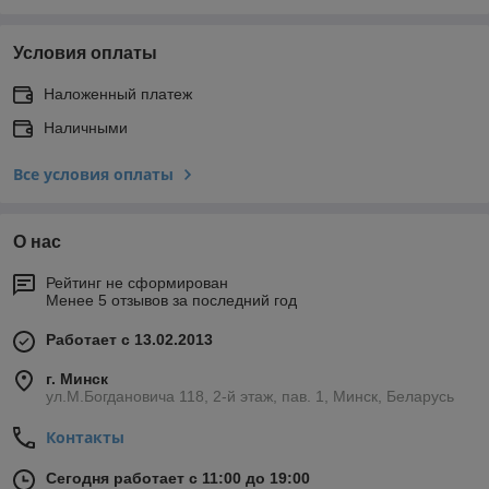
Условия оплаты
Наложенный платеж
Наличными
Все условия оплаты
О нас
Рейтинг не сформирован
Менее 5 отзывов за последний год
Работает с 13.02.2013
г. Минск
ул.М.Богдановича 118, 2-й этаж, пав. 1, Минск, Беларусь
Контакты
Сегодня работает с 11:00 до 19:00