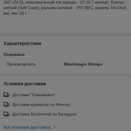
35C (24.5), максимальный ток заряда - 1C (0.7 ампер). Корпус -
мягкий (Soft Case), разъем силовой - JST-BEC, размер 44x24x8
мм, вес 16 г
Характеристики
Основные
Производитель
Blackmagic Design
Условия доставки
Доставка "Самовывоз"
Доставка курьером по Минску
Доставка Белпочтой по Беларуси
Все условия доставки