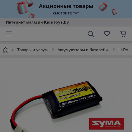
Интернет магазин KidsToys.by
Товары и услуги
Аккумуляторы и батарейки
Li-Po