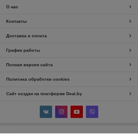
О нас
Контакты
Доставка и оплата
График работы
Полная версия сайта
Политика обработки cookies
Сайт создан на платформе Deal.by
Информация для покупателя