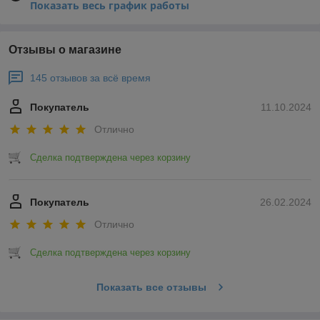
Показать весь график работы
Отзывы о магазине
145 отзывов за всё время
Покупатель
11.10.2024
Отлично
Сделка подтверждена через корзину
Покупатель
26.02.2024
Отлично
Сделка подтверждена через корзину
Показать все отзывы