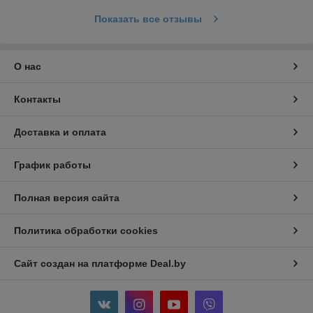
Показать все отзывы
О нас
Контакты
Доставка и оплата
График работы
Полная версия сайта
Политика обработки cookies
Сайт создан на платформе Deal.by