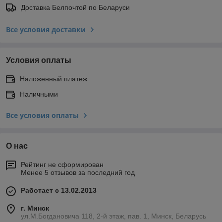
Доставка Белпочтой по Беларуси
Все условия доставки
Условия оплаты
Наложенный платеж
Наличными
Все условия оплаты
О нас
Рейтинг не сформирован
Менее 5 отзывов за последний год
Работает с 13.02.2013
г. Минск
ул.М.Богдановича 118, 2-й этаж, пав. 1, Минск, Беларусь