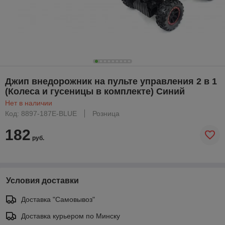
Джип внедорожник на пульте управления 2 в 1
(Колеса и гусеницы в комплекте) Синий
Нет в наличии
Код: 8897-187E-BLUE
Розница
182
руб.
Условия доставки
Доставка "Самовывоз"
Доставка курьером по Минску