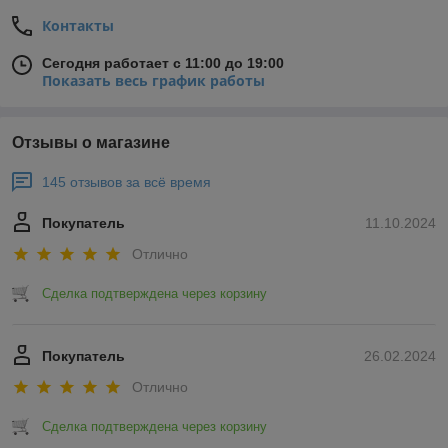
Контакты
Сегодня работает с 11:00 до 19:00
Показать весь график работы
Отзывы о магазине
145 отзывов за всё время
Покупатель
11.10.2024
Отлично
Сделка подтверждена через корзину
Покупатель
26.02.2024
Отлично
Сделка подтверждена через корзину