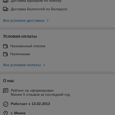
Доставка курьером по Минску
Доставка Белпочтой по Беларуси
Все условия доставки
Условия оплаты
Наложенный платеж
Наличными
Все условия оплаты
О нас
Рейтинг не сформирован
Менее 5 отзывов за последний год
Работает с 13.02.2013
г. Минск