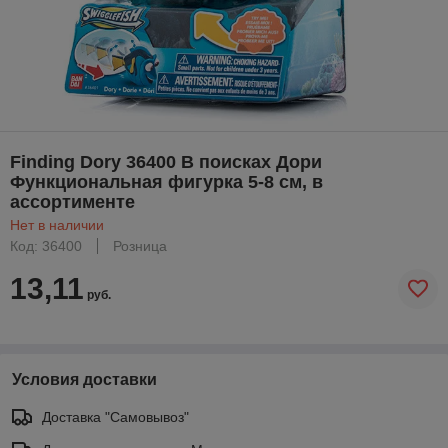
Finding Dory 36400 В поисках Дори
Функциональная фигурка 5-8 см, в
ассортименте
Нет в наличии
Код: 36400
Розница
13,11
руб.
Условия доставки
Доставка "Самовывоз"