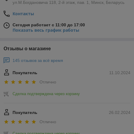
ул.М.Богдановича 118, 2-й этаж, пав. 1, Минск, Беларусь
Контакты
Сегодня работает с 11:00 до 17:00
Показать весь график работы
Отзывы о магазине
145 отзывов за всё время
Покупатель
11.10.2024
Отлично
Сделка подтверждена через корзину
Покупатель
26.02.2024
Отлично
Сделка подтверждена через корзину