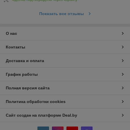
Показать все отзывы
О нас
Контакты
Доставка и оплата
График работы
Полная версия сайта
Политика обработки cookies
Сайт создан на платформе Deal.by