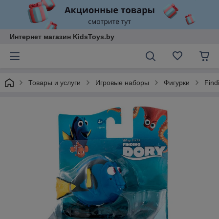
Интернет магазин KidsToys.by
Товары и услуги
Игровые наборы
Фигурки
Find