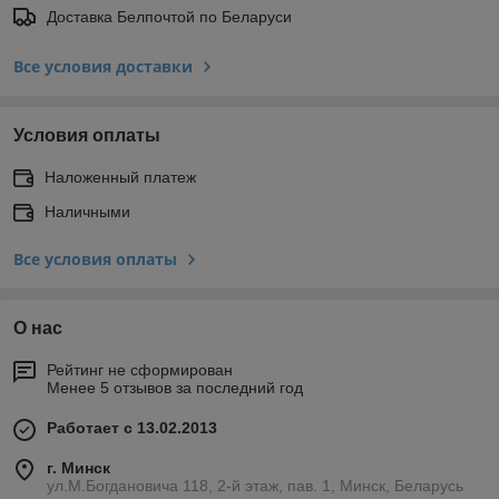
Доставка Белпочтой по Беларуси
Все условия доставки
Условия оплаты
Наложенный платеж
Наличными
Все условия оплаты
О нас
Рейтинг не сформирован
Менее 5 отзывов за последний год
Работает с 13.02.2013
г. Минск
ул.М.Богдановича 118, 2-й этаж, пав. 1, Минск, Беларусь