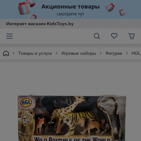
Интернет магазин KidsToys.by
Товары и услуги
Игровые наборы
Фигурки
HGL 