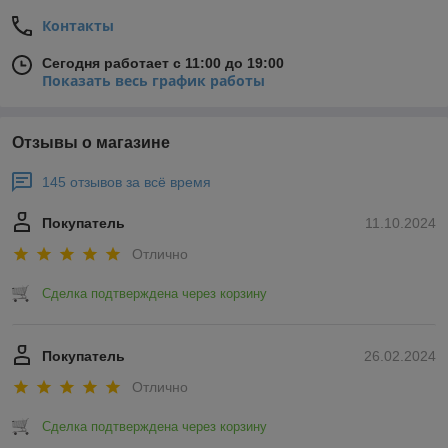
Контакты
Сегодня работает с 11:00 до 19:00
Показать весь график работы
Отзывы о магазине
145 отзывов за всё время
Покупатель
11.10.2024
Отлично
Сделка подтверждена через корзину
Покупатель
26.02.2024
Отлично
Сделка подтверждена через корзину