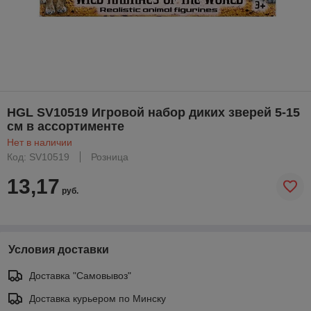
HGL SV10519 Игровой набор диких зверей 5-15
см в ассортименте
Нет в наличии
Код: SV10519
Розница
13,17
руб.
Условия доставки
Доставка "Самовывоз"
Доставка курьером по Минску