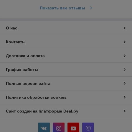
Показать все отзывы
О нас
Контакты
Доставка и оплата
График работы
Полная версия сайта
Политика обработки cookies
Сайт создан на платформе Deal.by