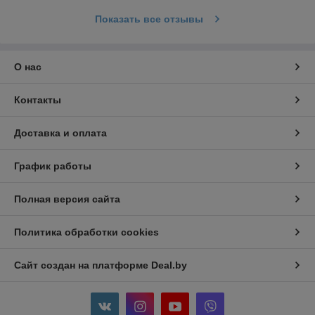
Показать все отзывы
О нас
Контакты
Доставка и оплата
График работы
Полная версия сайта
Политика обработки cookies
Сайт создан на платформе Deal.by