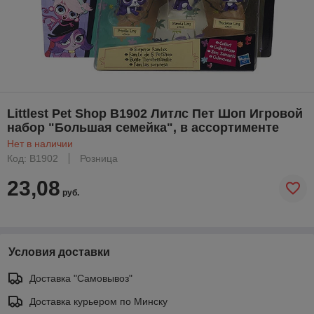
Littlest Pet Shop B1902 Литлс Пет Шоп Игровой
набор "Большая семейка", в ассортименте
Нет в наличии
Код: B1902
Розница
23,08
руб.
Условия доставки
Доставка "Самовывоз"
Доставка курьером по Минску