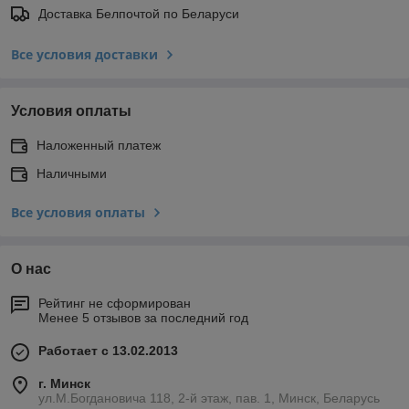
Доставка Белпочтой по Беларуси
Все условия доставки
Условия оплаты
Наложенный платеж
Наличными
Все условия оплаты
О нас
Рейтинг не сформирован
Менее 5 отзывов за последний год
Работает с 13.02.2013
г. Минск
ул.М.Богдановича 118, 2-й этаж, пав. 1, Минск, Беларусь