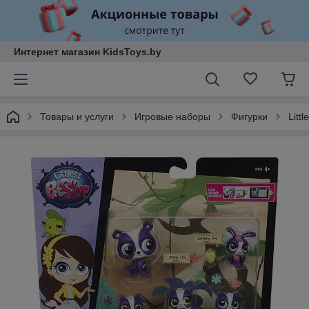
Интернет магазин KidsToys.by
Товары и услуги
Игровые наборы
Фигурки
Litt