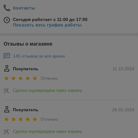
Контакты
Сегодня работает с 11:00 до 17:00
Показать весь график работы
Отзывы о магазине
145 отзывов за всё время
Покупатель
11.10.2024
Отлично
Сделка подтверждена через корзину
Покупатель
26.02.2024
Отлично
Сделка подтверждена через корзину