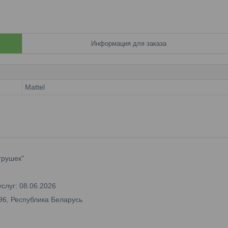
Информация для заказа
Mattel
грушек"
слуг: 08.06.2026
96, Республика Беларусь