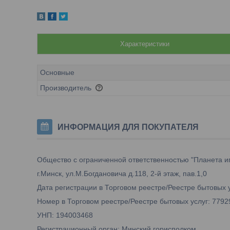
Характеристики
Основные
Производитель
ИНФОРМАЦИЯ ДЛЯ ПОКУПАТЕЛЯ
Общество с ограниченной ответственностью "Планета и
г.Минск, ул.М.Богдановича д.118, 2-й этаж, пав.1,0
Дата регистрации в Торговом реестре/Реестре бытовых у
Номер в Торговом реестре/Реестре бытовых услуг: 7792
УНП: 194003468
Регистрационный орган: Минский горисполком