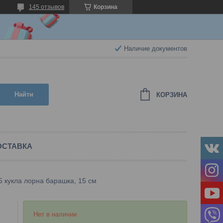
145 отзывов
Корзина
Наличие документов
Найти
КОРЗИНА
ОСТАВКА
65 кукла лорна барашка, 15 см
Нет в наличии