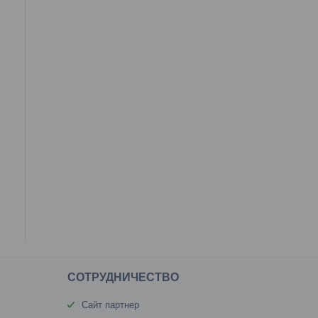
CОТРУДНИЧЕСТВО
Сайт партнер