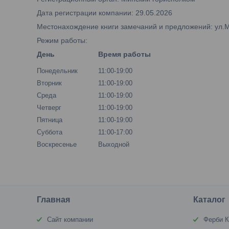
Дата регистрации компании: 29.05.2026
Местонахождение книги замечаний и предложений: ул.М.Б
Режим работы:
День
Время работы
Понедельник
11:00-19:00
Вторник
11:00-19:00
Среда
11:00-19:00
Четверг
11:00-19:00
Пятница
11:00-19:00
Суббота
11:00-17:00
Воскресенье
Выходной
Главная
Каталог
Сайт компании
Ферби К