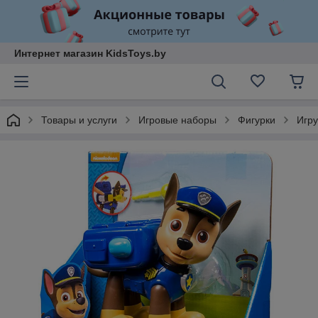
Интернет магазин KidsToys.by
Товары и услуги
Игровые наборы
Фигурки
Игр