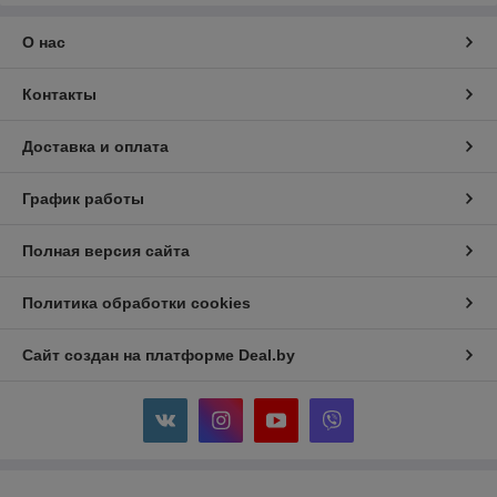
О нас
Контакты
Доставка и оплата
График работы
Полная версия сайта
Политика обработки cookies
Сайт создан на платформе Deal.by