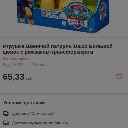
Игрушка Щенячий патруль 16622 Большой
щенок с рюкзаком-трансформером
Нет в наличии
Код: 16622
Розница
65,33
руб.
Условия доставки
Доставка "Самовывоз"
Доставка курьером по Минску