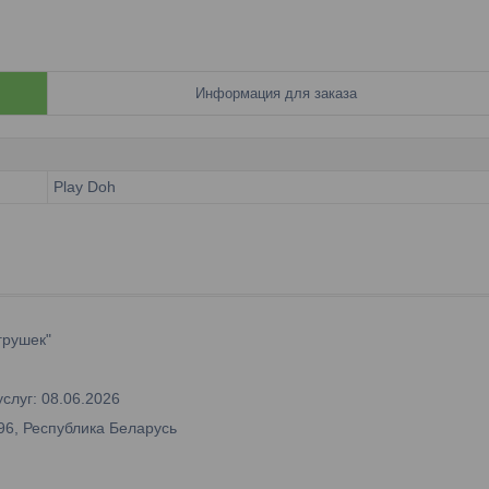
Информация для заказа
Play Doh
грушек"
слуг: 08.06.2026
96, Республика Беларусь