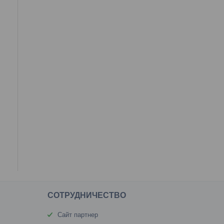
CОТРУДНИЧЕСТВО
Сайт партнер