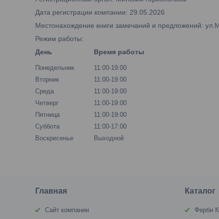
Дата регистрации компании: 29.05.2026
Местонахождение книги замечаний и предложений: ул.М.Б
Режим работы:
День
Время работы
Понедельник
11:00-19:00
Вторник
11:00-19:00
Среда
11:00-19:00
Четверг
11:00-19:00
Пятница
11:00-19:00
Суббота
11:00-17:00
Воскресенье
Выходной
Главная
Каталог
Сайт компании
Ферби К