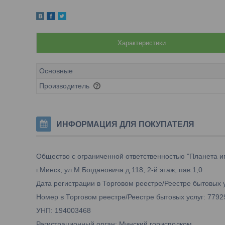
Характеристики
Основные
Производитель
ИНФОРМАЦИЯ ДЛЯ ПОКУПАТЕЛЯ
Общество с ограниченной ответственностью "Планета и
г.Минск, ул.М.Богдановича д.118, 2-й этаж, пав.1,0
Дата регистрации в Торговом реестре/Реестре бытовых у
Номер в Торговом реестре/Реестре бытовых услуг: 7792
УНП: 194003468
Регистрационный орган: Минский горисполком