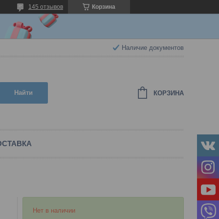
145 отзывов
Корзина
Наличие документов
Найти
КОРЗИНА
ОСТАВКА
Нет в наличии