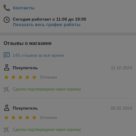
Контакты
Сегодня работает с 11:00 до 19:00
Показать весь график работы
Отзывы о магазине
145 отзывов за всё время
Покупатель
11.10.2024
Отлично
Сделка подтверждена через корзину
Покупатель
26.02.2024
Отлично
Сделка подтверждена через корзину