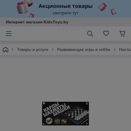
Интернет магазин KidsToys.by
Товары и услуги
Развивающие игры и хобби
Насто