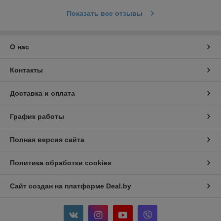
Показать все отзывы
О нас
Контакты
Доставка и оплата
График работы
Полная версия сайта
Политика обработки cookies
Сайт создан на платформе Deal.by