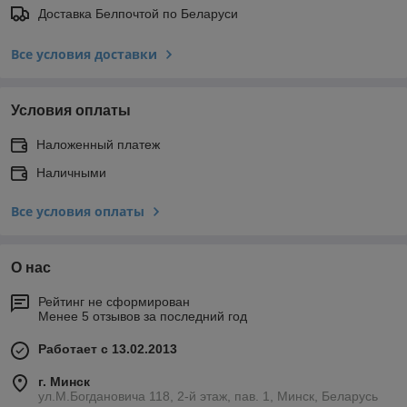
Доставка Белпочтой по Беларуси
Все условия доставки
Условия оплаты
Наложенный платеж
Наличными
Все условия оплаты
О нас
Рейтинг не сформирован
Менее 5 отзывов за последний год
Работает с 13.02.2013
г. Минск
ул.М.Богдановича 118, 2-й этаж, пав. 1, Минск, Беларусь