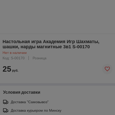
Настольная игра Академия Игр Шахматы,
шашки, нарды магнитные 3в1 S-00170
Нет в наличии
Код: S-00170
Розница
25
руб.
Условия доставки
Доставка "Самовывоз"
Доставка курьером по Минску