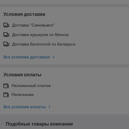
Условия доставки
Доставка "Самовывоз"
Доставка курьером по Минску
Доставка Белпочтой по Беларуси
Все условия доставки
Условия оплаты
Наложенный платеж
Наличными
Все условия оплаты
Подобные товары компании