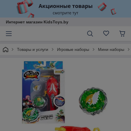
Интернет магазин KidsToys.by
Товары и услуги
Игровые наборы
Мини наборы