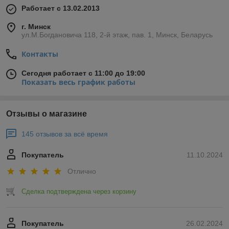
Работает с 13.02.2013
г. Минск
ул.М.Богдановича 118, 2-й этаж, пав. 1, Минск, Беларусь
Контакты
Сегодня работает с 11:00 до 19:00
Показать весь график работы
Отзывы о магазине
145 отзывов за всё время
Покупатель
11.10.2024
Отлично
Сделка подтверждена через корзину
Покупатель
26.02.2024