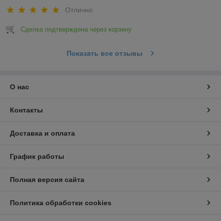
Отлично
Сделка подтверждена через корзину
Показать все отзывы
О нас
Контакты
Доставка и оплата
График работы
Полная версия сайта
Политика обработки cookies