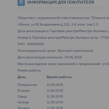
ИНФОРМАЦИЯ ДЛЯ ПОКУПАТЕЛЯ
Общество с ограниченной ответственностью "Планета и
г.Минск, ул.М.Богдановича д.118, 2-й этаж, пав.1,0
Дата регистрации в Торговом реестре/Реестре бытовых у
Номер в Торговом реестре/Реестре бытовых услуг: 7792
УНП: 194003468
Регистрационный орган: Минский горисполком
Дата регистрации компании: 29.05.2026
Местонахождение книги замечаний и предложений: ул.М.Б
Режим работы:
День
Время работы
Понедельник
11:00-19:00
Вторник
11:00-19:00
Среда
11:00-19:00
Четверг
11:00-19:00
Пятница
11:00-19:00