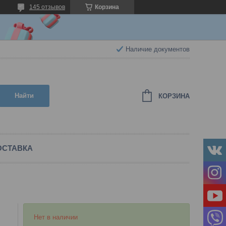
145 отзывов
Корзина
Наличие документов
Найти
КОРЗИНА
ОСТАВКА
Нет в наличии