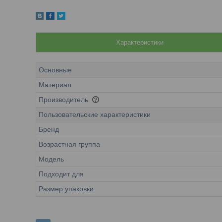
Характеристики
Основные
Материал
Производитель
Пользовательские характеристики
Бренд
Возрастная группа
Модель
Подходит для
Размер упаковки