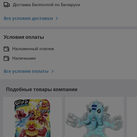
Доставка Белпочтой по Беларуси
Все условия доставки
Условия оплаты
Наложенный платеж
Наличными
Все условия оплаты
Подобные товары компании