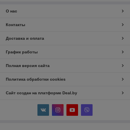
О нас
Контакты
Доставка и оплата
График работы
Полная версия сайта
Политика обработки cookies
Сайт создан на платформе Deal.by