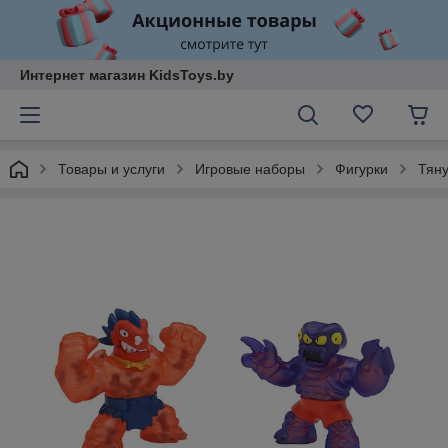
Интернет магазин KidsToys.by
Товары и услуги
Игровые наборы
Фигурки
Тяну