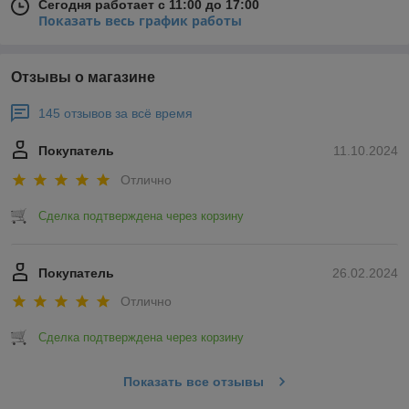
Сегодня работает с 11:00 до 17:00
Показать весь график работы
Отзывы о магазине
145 отзывов за всё время
Покупатель
11.10.2024
Отлично
Сделка подтверждена через корзину
Покупатель
26.02.2024
Отлично
Сделка подтверждена через корзину
Показать все отзывы