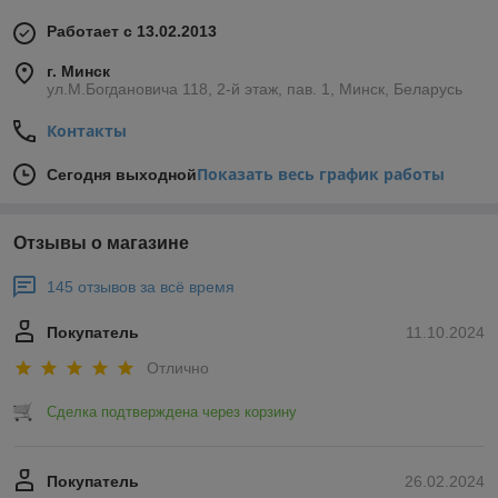
Работает с 13.02.2013
г. Минск
ул.М.Богдановича 118, 2-й этаж, пав. 1, Минск, Беларусь
Контакты
Показать весь график работы
Сегодня выходной
Отзывы о магазине
145 отзывов за всё время
Покупатель
11.10.2024
Отлично
Сделка подтверждена через корзину
Покупатель
26.02.2024