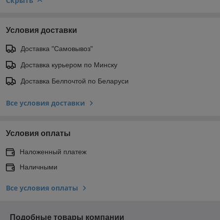
Скрыть
Условия доставки
Доставка "Самовывоз"
Доставка курьером по Минску
Доставка Белпочтой по Беларуси
Все условия доставки
Условия оплаты
Наложенный платеж
Наличными
Все условия оплаты
Подобные товары компании