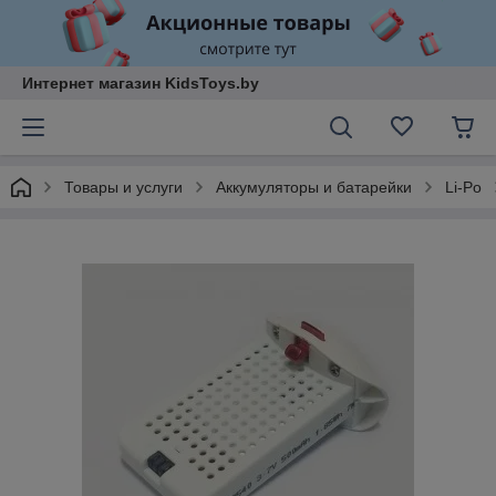
Интернет магазин KidsToys.by
Товары и услуги
Аккумуляторы и батарейки
Li-Po