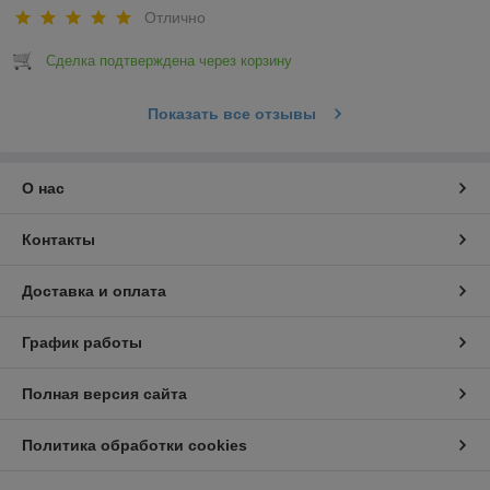
Отлично
Сделка подтверждена через корзину
Показать все отзывы
О нас
Контакты
Доставка и оплата
График работы
Полная версия сайта
Политика обработки cookies