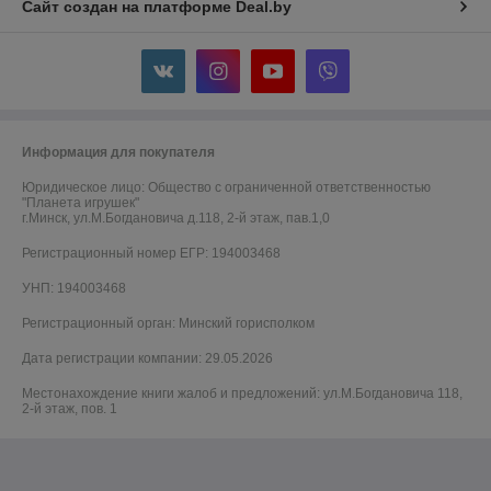
Сайт создан на платформе Deal.by
Информация для покупателя
Юридическое лицо:
Общество с ограниченной ответственностью
"Планета игрушек"
г.Минск, ул.М.Богдановича д.118, 2-й этаж, пав.1,0
Регистрационный номер ЕГР: 194003468
УНП: 194003468
Регистрационный орган: Минский горисполком
Дата регистрации компании: 29.05.2026
Местонахождение книги жалоб и предложений: ул.М.Богдановича 118,
2-й этаж, пов. 1