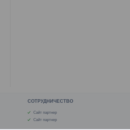
CОТРУДНИЧЕСТВО
Сайт партнер
Сайт партнер