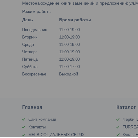
Местонахождение книги замечаний и предложений: ул.М.Б
Режим работы:
День
Время работы
Понедельник
11:00-19:00
Вторник
11:00-19:00
Среда
11:00-19:00
Четверг
11:00-19:00
Пятница
11:00-19:00
Суббота
11:00-17:00
Воскресенье
Выходной
Главная
Каталог
Сайт компании
Ферби К
Контакты
FURREA
МЫ В СОЦИАЛЬНЫХ СЕТЯХ
Куклы Н