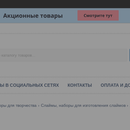
Ы В СОЦИАЛЬНЫХ СЕТЯХ
КОНТАКТЫ
ОПЛАТА И Д
оры для творчества
Слаймы, наборы для изготовления слаймов