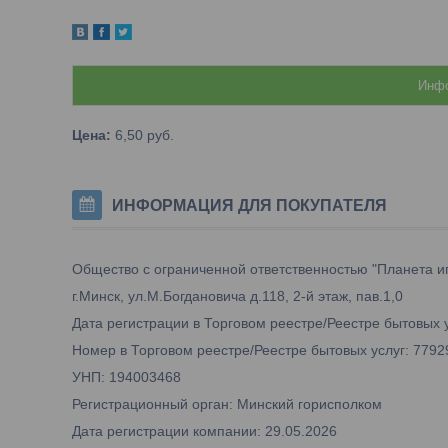
Инфо
Цена:
6,50
руб.
ИНФОРМАЦИЯ ДЛЯ ПОКУПАТЕЛЯ
Общество с ограниченной ответственностью "Планета и
г.Минск, ул.М.Богдановича д.118, 2-й этаж, пав.1,0
Дата регистрации в Торговом реестре/Реестре бытовых у
Номер в Торговом реестре/Реестре бытовых услуг: 7792
УНП: 194003468
Регистрационный орган: Минский горисполком
Дата регистрации компании: 29.05.2026