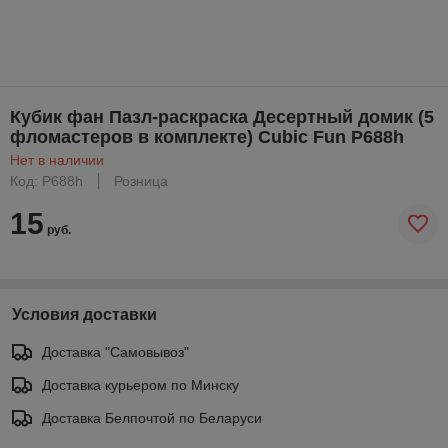
Кубик фан Пазл-раскраска Десертный домик (5
фломастеров в комплекте) Cubic Fun P688h
Нет в наличии
Код: P688h
Розница
15
руб.
Условия доставки
Доставка "Самовывоз"
Доставка курьером по Минску
Доставка Белпочтой по Беларуси