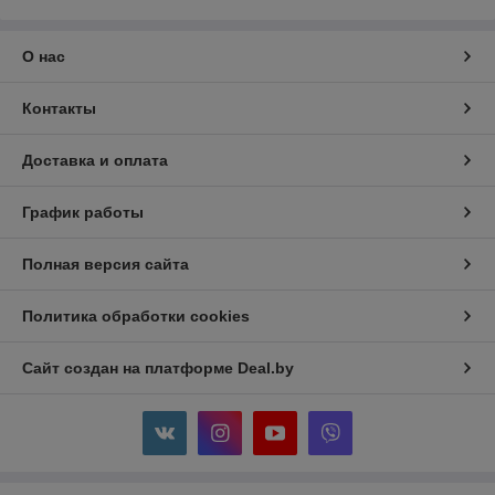
О нас
Контакты
Доставка и оплата
График работы
Полная версия сайта
Политика обработки cookies
Сайт создан на платформе Deal.by