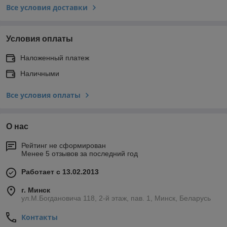
Все условия доставки
Условия оплаты
Наложенный платеж
Наличными
Все условия оплаты
О нас
Рейтинг не сформирован
Менее 5 отзывов за последний год
Работает с 13.02.2013
г. Минск
ул.М.Богдановича 118, 2-й этаж, пав. 1, Минск, Беларусь
Контакты