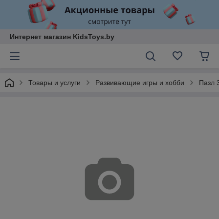
Интернет магазин KidsToys.by
Товары и услуги
Развивающие игры и хобби
Пазл 