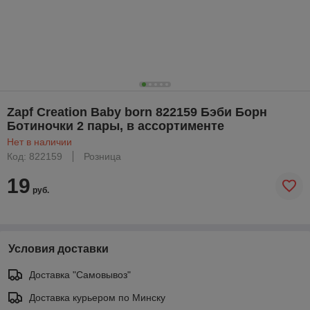
Zapf Creation Baby born 822159 Бэби Борн
Ботиночки 2 пары, в ассортименте
Нет в наличии
Код: 822159
Розница
19
руб.
Условия доставки
Доставка "Самовывоз"
Доставка курьером по Минску