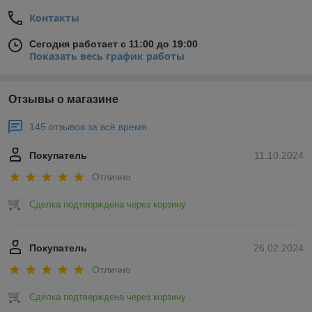
Контакты
Сегодня работает с 11:00 до 19:00
Показать весь график работы
Отзывы о магазине
145 отзывов за всё время
Покупатель
11.10.2024
Отлично
Сделка подтверждена через корзину
Покупатель
26.02.2024
Отлично
Сделка подтверждена через корзину