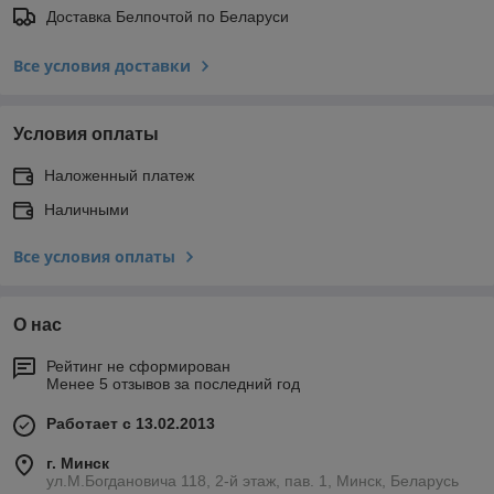
Доставка Белпочтой по Беларуси
Все условия доставки
Условия оплаты
Наложенный платеж
Наличными
Все условия оплаты
О нас
Рейтинг не сформирован
Менее 5 отзывов за последний год
Работает с 13.02.2013
г. Минск
ул.М.Богдановича 118, 2-й этаж, пав. 1, Минск, Беларусь