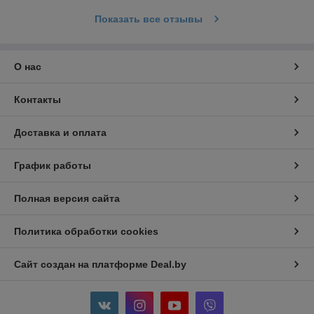
Показать все отзывы
О нас
Контакты
Доставка и оплата
График работы
Полная версия сайта
Политика обработки cookies
Сайт создан на платформе Deal.by