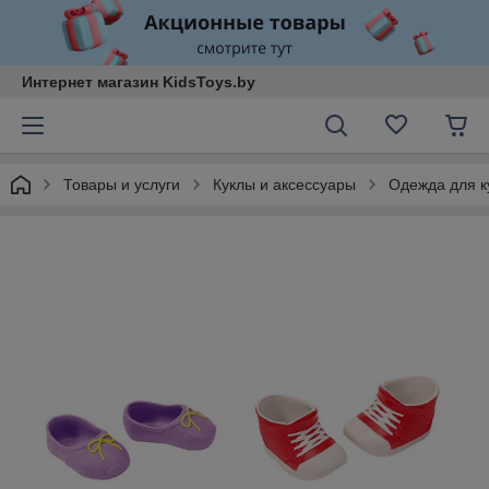
Интернет магазин KidsToys.by
Товары и услуги
Куклы и аксессуары
Одежда для ку