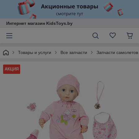
Интернет магазин KidsToys.by
Товары и услуги
Все запчасти
Запчасти самолетов
АКЦИЯ