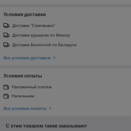
Условия доставки
Доставка "Самовывоз"
Доставка курьером по Минску
Доставка Белпочтой по Беларуси
Все условия доставки
Условия оплаты
Наложенный платеж
Наличными
Все условия оплаты
С этим товаром также заказывают