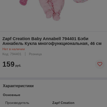
Zapf Creation Baby Annabell 794401 Бэби
Аннабель Кукла многофункциональная, 46 см
Нет в наличии
Код: 794401
Розница
159
руб.
Характеристики
Основные
Производитель
Zapf Creation