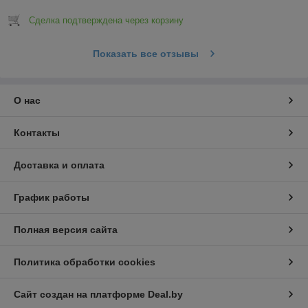
Сделка подтверждена через корзину
Показать все отзывы
О нас
Контакты
Доставка и оплата
График работы
Полная версия сайта
Политика обработки cookies
Сайт создан на платформе Deal.by