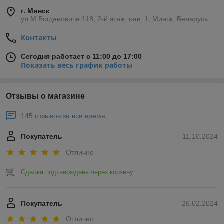
г. Минск
ул.М.Богдановича 118, 2-й этаж, пав. 1, Минск, Беларусь
Контакты
Сегодня работает с 11:00 до 17:00
Показать весь график работы
Отзывы о магазине
145 отзывов за всё время
Покупатель
11.10.2024
Отлично
Сделка подтверждена через корзину
Покупатель
26.02.2024
Отлично