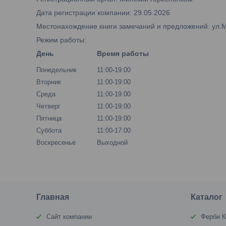
Дата регистрации компании: 29.05.2026
Местонахождение книги замечаний и предложений: ул.М.Б
Режим работы:
День
Время работы
Понедельник
11:00-19:00
Вторник
11:00-19:00
Среда
11:00-19:00
Четверг
11:00-19:00
Пятница
11:00-19:00
Суббота
11:00-17:00
Воскресенье
Выходной
Главная
Каталог
Сайт компании
Ферби К