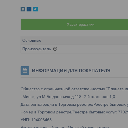
Характеристики
Основные
Производитель
ИНФОРМАЦИЯ ДЛЯ ПОКУПАТЕЛЯ
Общество с ограниченной ответственностью "Планета и
г.Минск, ул.М.Богдановича д.118, 2-й этаж, пав.1,0
Дата регистрации в Торговом реестре/Реестре бытовых у
Номер в Торговом реестре/Реестре бытовых услуг: 7792
УНП: 194003468
Регистрационный орган: Минский горисполком