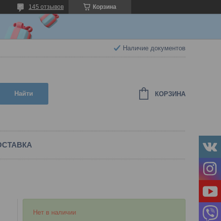
145 отзывов
Корзина
Наличие документов
Найти
КОРЗИНА
ОСТАВКА
Нет в наличии