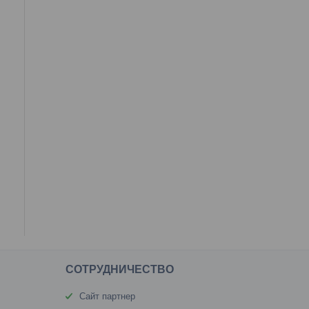
CОТРУДНИЧЕСТВО
Сайт партнер