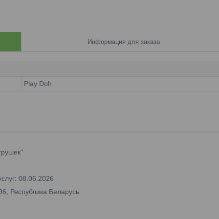
Информация для заказа
Play Doh
грушек"
слуг: 08.06.2026
96, Республика Беларусь