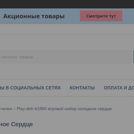
Ы В СОЦИАЛЬНЫХ СЕТЯХ
КОНТАКТЫ
ОПЛАТА И Д
стилин
Play-doh b1860 игровой набор холодное сердце
ное Сердце