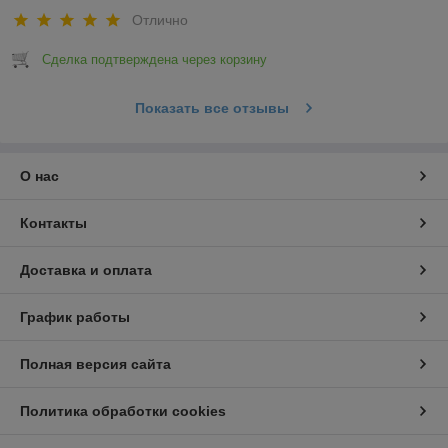
Отлично
Сделка подтверждена через корзину
Показать все отзывы
О нас
Контакты
Доставка и оплата
График работы
Полная версия сайта
Политика обработки cookies