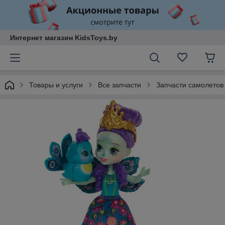
Интернет магазин KidsToys.by
Товары и услуги
Все запчасти
Запчасти самолетов