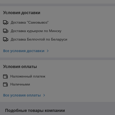
Условия доставки
Доставка "Самовывоз"
Доставка курьером по Минску
Доставка Белпочтой по Беларуси
Все условия доставки
Условия оплаты
Наложенный платеж
Наличными
Все условия оплаты
Подобные товары компании