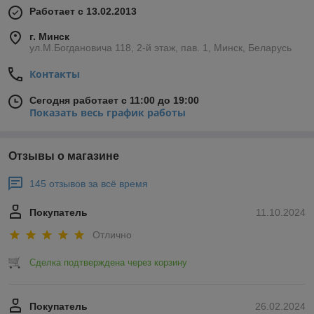
Работает с 13.02.2013
г. Минск
ул.М.Богдановича 118, 2-й этаж, пав. 1, Минск, Беларусь
Контакты
Сегодня работает с 11:00 до 19:00
Показать весь график работы
Отзывы о магазине
145 отзывов за всё время
Покупатель
11.10.2024
Отлично
Сделка подтверждена через корзину
Покупатель
26.02.2024