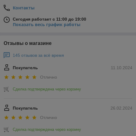
Контакты
Сегодня работает с 11:00 до 19:00
Показать весь график работы
Отзывы о магазине
145 отзывов за всё время
Покупатель
11.10.2024
Отлично
Сделка подтверждена через корзину
Покупатель
26.02.2024
Отлично
Сделка подтверждена через корзину