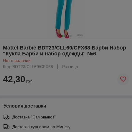
Mattel Barbie BDT23/CLL60/CFX68 Барби Набор
"Кукла Барби и набор одежды" №6
Нет в наличии
Код: BDT23/CLL60/CFX68
Розница
42,30
руб.
Условия доставки
Доставка "Самовывоз"
Доставка курьером по Минску