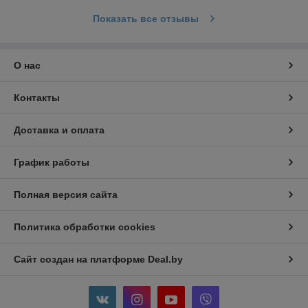
Показать все отзывы
О нас
Контакты
Доставка и оплата
График работы
Полная версия сайта
Политика обработки cookies
Сайт создан на платформе Deal.by