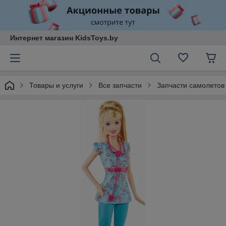
Интернет магазин KidsToys.by
Товары и услуги
Все запчасти
Запчасти самолетов