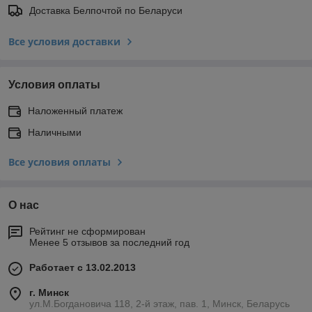
Доставка Белпочтой по Беларуси
Все условия доставки
Условия оплаты
Наложенный платеж
Наличными
Все условия оплаты
О нас
Рейтинг не сформирован
Менее 5 отзывов за последний год
Работает с 13.02.2013
г. Минск
ул.М.Богдановича 118, 2-й этаж, пав. 1, Минск, Беларусь