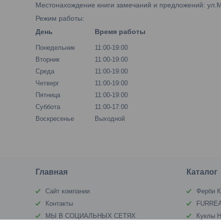
Местонахождение книги замечаний и предложений: ул.М.Б
Режим работы:
День
Время работы
Понедельник
11:00-19:00
Вторник
11:00-19:00
Среда
11:00-19:00
Четверг
11:00-19:00
Пятница
11:00-19:00
Суббота
11:00-17:00
Воскресенье
Выходной
Главная
Каталог
Сайт компании
Ферби К
Контакты
FURREA
МЫ В СОЦИАЛЬНЫХ СЕТЯХ
Куклы Н