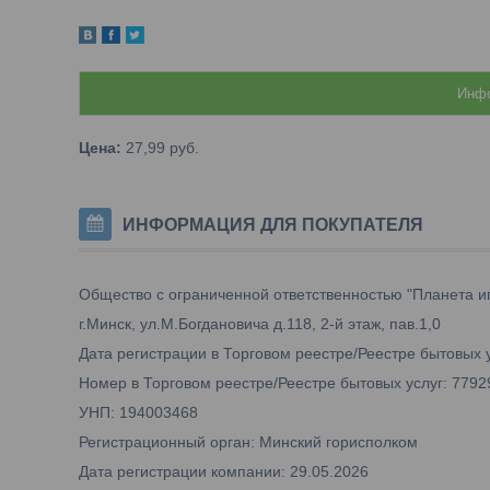
Инфо
Цена:
27,99
руб.
ИНФОРМАЦИЯ ДЛЯ ПОКУПАТЕЛЯ
Общество с ограниченной ответственностью "Планета и
г.Минск, ул.М.Богдановича д.118, 2-й этаж, пав.1,0
Дата регистрации в Торговом реестре/Реестре бытовых у
Номер в Торговом реестре/Реестре бытовых услуг: 7792
УНП: 194003468
Регистрационный орган: Минский горисполком
Дата регистрации компании: 29.05.2026