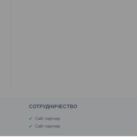
CОТРУДНИЧЕСТВО
Сайт партнер
Сайт партнер