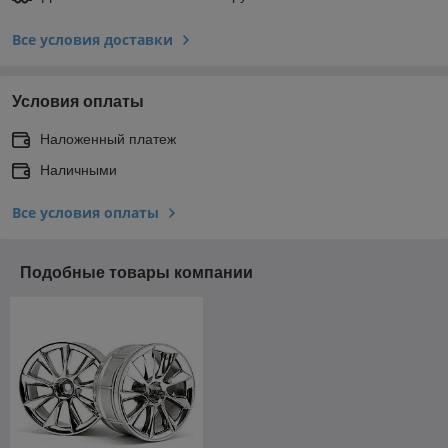
Все условия доставки
Условия оплаты
Наложенный платеж
Наличными
Все условия оплаты
Подобные товары компании