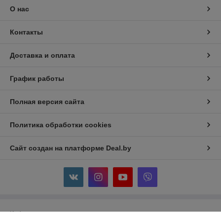
О нас
Контакты
Доставка и оплата
График работы
Полная версия сайта
Политика обработки cookies
Сайт создан на платформе Deal.by
Информация для покупателя