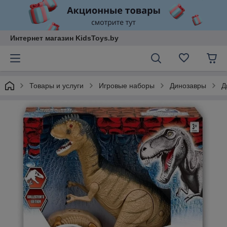
Интернет магазин KidsToys.by
Товары и услуги
Игровые наборы
Динозавры
Д