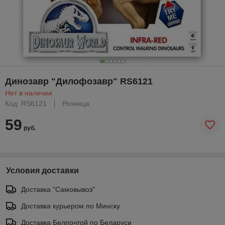
Динозавр "Дилофозавр" RS6121
Нет в наличии
Код: RS6121
Розница
59
руб.
Условия доставки
Доставка "Самовывоз"
Доставка курьером по Минску
Доставка Белпочтой по Беларуси