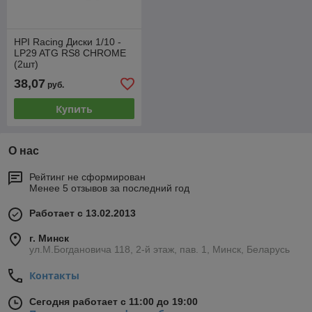
HPI Racing Диски 1/10 -
LP29 ATG RS8 CHROME
(2шт)
38,07
руб.
Купить
О нас
Рейтинг не сформирован
Менее 5 отзывов за последний год
Работает с 13.02.2013
г. Минск
ул.М.Богдановича 118, 2-й этаж, пав. 1, Минск, Беларусь
Контакты
Сегодня работает с 11:00 до 19:00