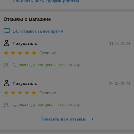
Показать весь график работы
Отзывы о магазине
145 отзывов за всё время
Покупатель
11.10.2024
Отлично
Сделка подтверждена через корзину
Покупатель
26.02.2024
Отлично
Сделка подтверждена через корзину
Показать все отзывы