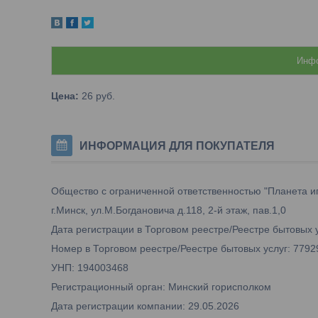
Инфо
Цена:
26
руб.
ИНФОРМАЦИЯ ДЛЯ ПОКУПАТЕЛЯ
Общество с ограниченной ответственностью "Планета и
г.Минск, ул.М.Богдановича д.118, 2-й этаж, пав.1,0
Дата регистрации в Торговом реестре/Реестре бытовых у
Номер в Торговом реестре/Реестре бытовых услуг: 7792
УНП: 194003468
Регистрационный орган: Минский горисполком
Дата регистрации компании: 29.05.2026