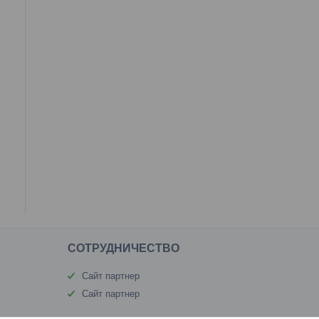
CОТРУДНИЧЕСТВО
Сайт партнер
Сайт партнер