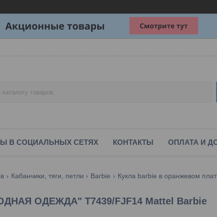
Ы В СОЦИАЛЬНЫХ СЕТЯХ
КОНТАКТЫ
ОПЛАТА И Д
ов
Кабанчики, тяги, петли
Barbie
Кукла barbie в оранжевом плать
ОДНАЯ ОДЕЖДА" T7439/FJF14 Mattel Barbie