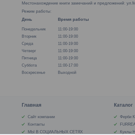
Местонахождение книги замечаний и предложений: ул.М.Б
Режим работы:
День
Время работы
Понедельник
11:00-19:00
Вторник
11:00-19:00
Среда
11:00-19:00
Четверг
11:00-19:00
Пятница
11:00-19:00
Суббота
11:00-17:00
Воскресенье
Выходной
Главная
Каталог
Сайт компании
Ферби К
Контакты
FURREA
МЫ В СОЦИАЛЬНЫХ СЕТЯХ
Куклы Н