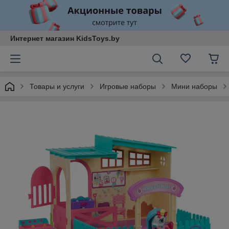
Интернет магазин KidsToys.by
Товары и услуги
Игровые наборы
Мини наборы