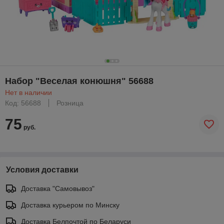
Набор "Веселая конюшня" 56688
Нет в наличии
Код: 56688
Розница
75
руб.
Условия доставки
Доставка "Самовывоз"
Доставка курьером по Минску
Доставка Белпочтой по Беларуси