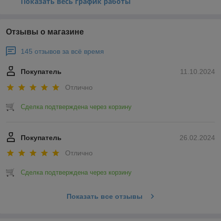
Показать весь график работы
Отзывы о магазине
145 отзывов за всё время
Покупатель
11.10.2024
Отлично
Сделка подтверждена через корзину
Покупатель
26.02.2024
Отлично
Сделка подтверждена через корзину
Показать все отзывы