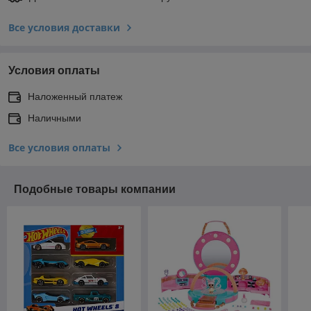
Все условия доставки
Условия оплаты
Наложенный платеж
Наличными
Все условия оплаты
Подобные товары компании