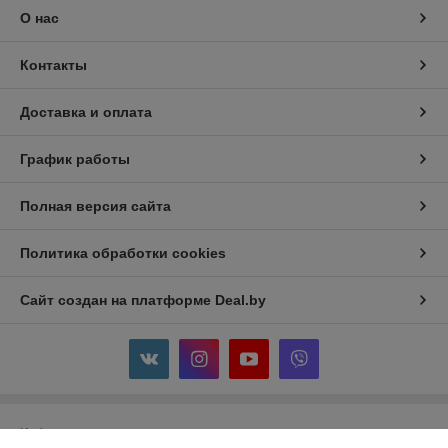
О нас
Контакты
Доставка и оплата
График работы
Полная версия сайта
Политика обработки cookies
Сайт создан на платформе Deal.by
Информация для покупателя