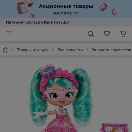
Интернет магазин KidsToys.by
Товары и услуги
Все запчасти
Запчасти самолетов