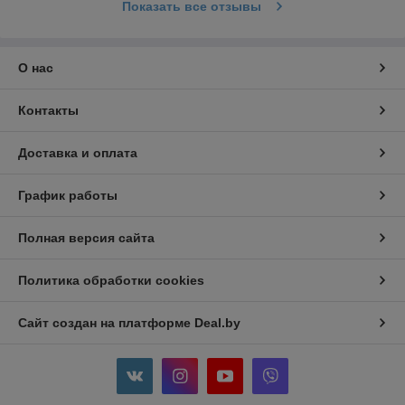
Показать все отзывы
О нас
Контакты
Доставка и оплата
График работы
Полная версия сайта
Политика обработки cookies
Сайт создан на платформе Deal.by