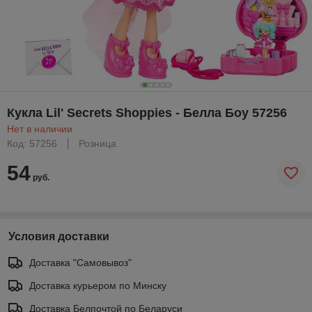
Кукла Lil' Secrets Shoppies - Белла Боу 57256
Нет в наличии
Код: 57256
Розница
54
руб.
Условия доставки
Доставка "Самовывоз"
Доставка курьером по Минску
Доставка Белпочтой по Беларуси