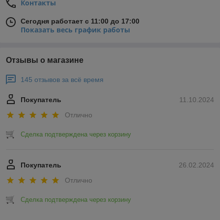
Контакты
Сегодня работает с 11:00 до 17:00
Показать весь график работы
Отзывы о магазине
145 отзывов за всё время
Покупатель
11.10.2024
Отлично
Сделка подтверждена через корзину
Покупатель
26.02.2024
Отлично
Сделка подтверждена через корзину