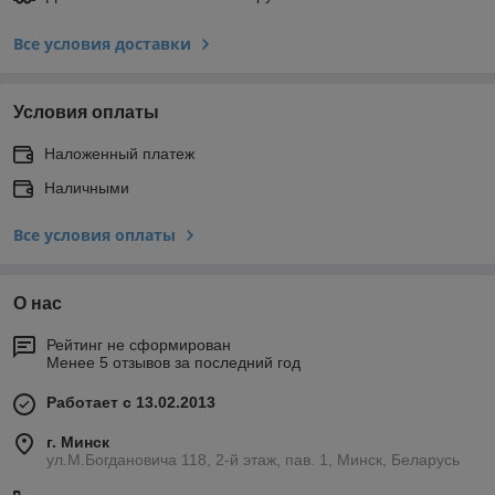
Все условия доставки
Условия оплаты
Наложенный платеж
Наличными
Все условия оплаты
О нас
Рейтинг не сформирован
Менее 5 отзывов за последний год
Работает с 13.02.2013
г. Минск
ул.М.Богдановича 118, 2-й этаж, пав. 1, Минск, Беларусь