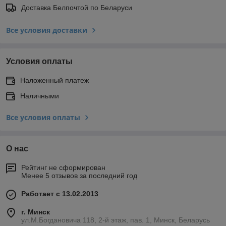
Доставка Белпочтой по Беларуси
Все условия доставки
Условия оплаты
Наложенный платеж
Наличными
Все условия оплаты
О нас
Рейтинг не сформирован
Менее 5 отзывов за последний год
Работает с 13.02.2013
г. Минск
ул.М.Богдановича 118, 2-й этаж, пав. 1, Минск, Беларусь