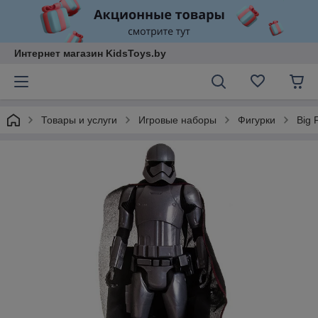
Интернет магазин KidsToys.by
Товары и услуги
Игровые наборы
Фигурки
Big 