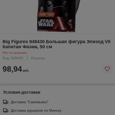
Big Figures 949430 Большая фигура Эпизод VII
Капитан Фазма, 50 см
Нет в наличии
Код: 949430
Розница
98,94
руб.
Условия доставки
Доставка "Самовывоз"
Доставка курьером по Минску