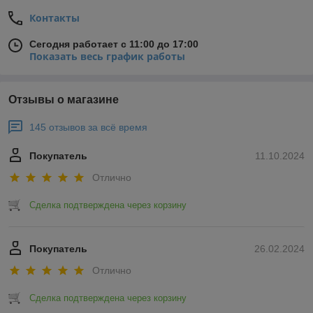
Контакты
Сегодня работает с 11:00 до 17:00
Показать весь график работы
Отзывы о магазине
145 отзывов за всё время
Покупатель
11.10.2024
Отлично
Сделка подтверждена через корзину
Покупатель
26.02.2024
Отлично
Сделка подтверждена через корзину