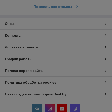
Показать все отзывы
О нас
Контакты
Доставка и оплата
График работы
Полная версия сайта
Политика обработки cookies
Сайт создан на платформе Deal.by