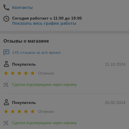
Контакты
Сегодня работает с 11:00 до 19:00
Показать весь график работы
Отзывы о магазине
145 отзывов за всё время
Покупатель
11.10.2024
Отлично
Сделка подтверждена через корзину
Покупатель
26.02.2024
Отлично
Сделка подтверждена через корзину