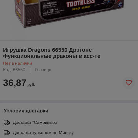
Игрушка Dragons 66550 Дрэгонс
Функциональные драконы в асс-те
Нет в наличии
Код: 66550
Розница
36,87
руб.
Условия доставки
Доставка "Самовывоз"
Доставка курьером по Минску