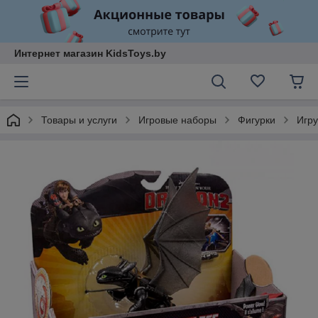
Интернет магазин KidsToys.by
Товары и услуги
Игровые наборы
Фигурки
Игру