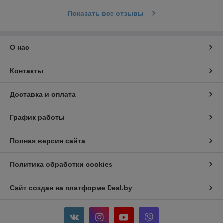
Показать все отзывы
О нас
Контакты
Доставка и оплата
График работы
Полная версия сайта
Политика обработки cookies
Сайт создан на платформе Deal.by