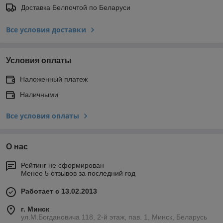
Доставка Белпочтой по Беларуси
Все условия доставки
Условия оплаты
Наложенный платеж
Наличными
Все условия оплаты
О нас
Рейтинг не сформирован
Менее 5 отзывов за последний год
Работает с 13.02.2013
г. Минск
ул.М.Богдановича 118, 2-й этаж, пав. 1, Минск, Беларусь