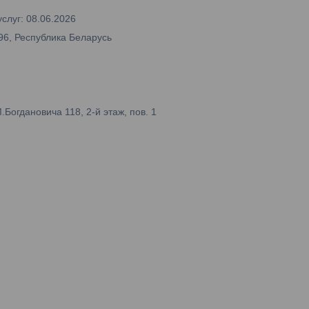
слуг: 08.06.2026
96, Республика Беларусь
огдановича 118, 2-й этаж, пов. 1