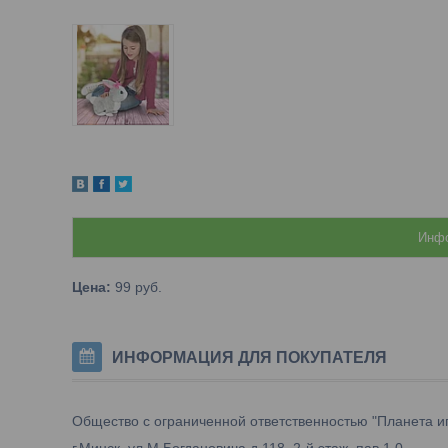
Инфо
Цена:
99
руб.
ИНФОРМАЦИЯ ДЛЯ ПОКУПАТЕЛЯ
Общество с ограниченной ответственностью "Планета и