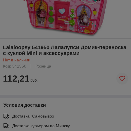
Lalaloopsy 541950 Лалалупси Домик-переноска
с куклой Mini и аксессуарами
Нет в наличии
Код: 541950
Розница
112,21
руб.
Условия доставки
Доставка "Самовывоз"
Доставка курьером по Минску