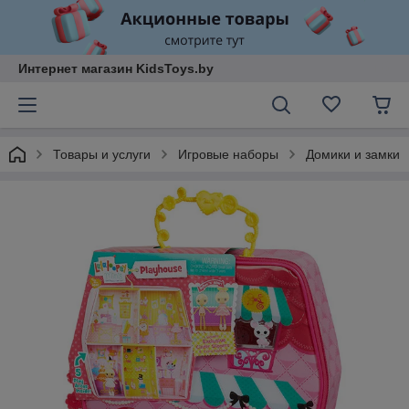
Интернет магазин KidsToys.by
Товары и услуги
Игровые наборы
Домики и замки