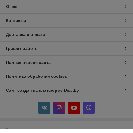
О нас
Контакты
Доставка и оплата
График работы
Полная версия сайта
Политика обработки cookies
Сайт создан на платформе Deal.by
Информация для покупателя