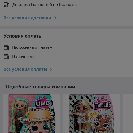
Доставка Белпочтой по Беларуси
Все условия доставки
Условия оплаты
Наложенный платеж
Наличными
Все условия оплаты
Подобные товары компании