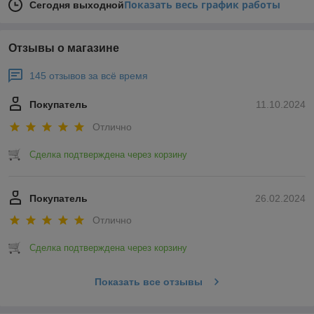
Показать весь график работы
Сегодня выходной
Отзывы о магазине
145 отзывов за всё время
Покупатель
11.10.2024
Отлично
Сделка подтверждена через корзину
Покупатель
26.02.2024
Отлично
Сделка подтверждена через корзину
Показать все отзывы