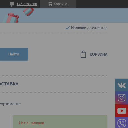
145 отзывов
Корзина
Наличие документов
Найти
КОРЗИНА
ОСТАВКА
ссортименте
Нет в наличии