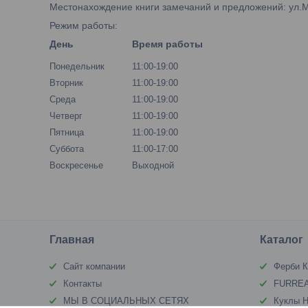
Местонахождение книги замечаний и предложений: ул.М.Б
Режим работы:
День
Время работы
Понедельник
11:00-19:00
Вторник
11:00-19:00
Среда
11:00-19:00
Четверг
11:00-19:00
Пятница
11:00-19:00
Суббота
11:00-17:00
Воскресенье
Выходной
Главная
Каталог
Сайт компании
Ферби К
Контакты
FURREA
МЫ В СОЦИАЛЬНЫХ СЕТЯХ
Куклы Н