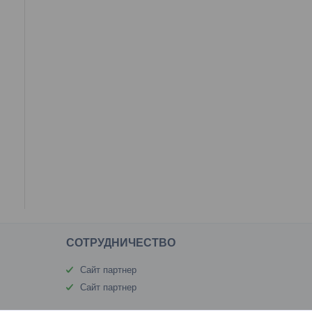
CОТРУДНИЧЕСТВО
Сайт партнер
Сайт партнер