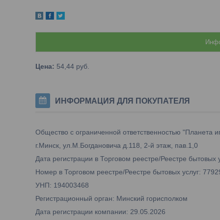
Инфо
Цена:
54,44
руб.
ИНФОРМАЦИЯ ДЛЯ ПОКУПАТЕЛЯ
Общество с ограниченной ответственностью "Планета и
г.Минск, ул.М.Богдановича д.118, 2-й этаж, пав.1,0
Дата регистрации в Торговом реестре/Реестре бытовых у
Номер в Торговом реестре/Реестре бытовых услуг: 7792
УНП: 194003468
Регистрационный орган: Минский горисполком
Дата регистрации компании: 29.05.2026