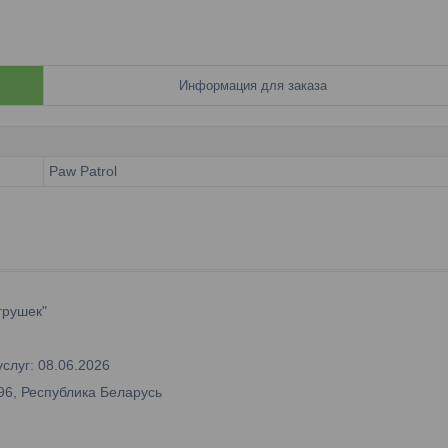
Информация для заказа
Paw Patrol
грушек"
слуг: 08.06.2026
96, Республика Беларусь