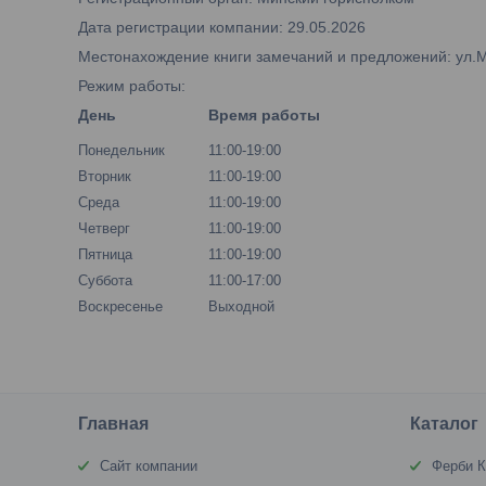
Дата регистрации компании: 29.05.2026
Местонахождение книги замечаний и предложений: ул.М.Б
Режим работы:
День
Время работы
Понедельник
11:00-19:00
Вторник
11:00-19:00
Среда
11:00-19:00
Четверг
11:00-19:00
Пятница
11:00-19:00
Суббота
11:00-17:00
Воскресенье
Выходной
Главная
Каталог
Сайт компании
Ферби К