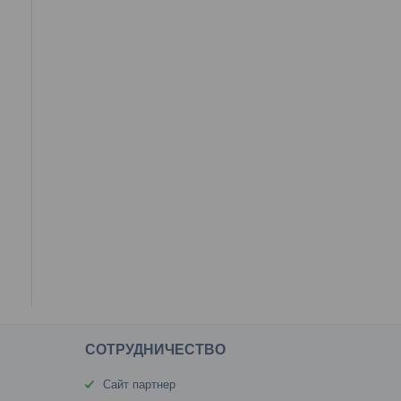
CОТРУДНИЧЕСТВО
Сайт партнер