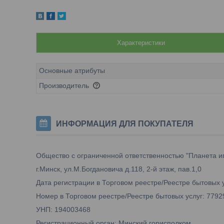
Характеристики
Основные атрибуты
Производитель
ИНФОРМАЦИЯ ДЛЯ ПОКУПАТЕЛЯ
Общество с ограниченной ответственностью "Планета и
г.Минск, ул.М.Богдановича д.118, 2-й этаж, пав.1,0
Дата регистрации в Торговом реестре/Реестре бытовых у
Номер в Торговом реестре/Реестре бытовых услуг: 7792
УНП: 194003468
Регистрационный орган: Минский горисполком