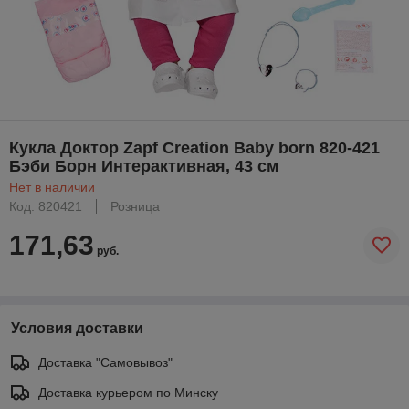
Кукла Доктор Zapf Creation Baby born 820-421
Бэби Борн Интерактивная, 43 см
Нет в наличии
Код: 820421
Розница
171,63
руб.
Условия доставки
Доставка "Самовывоз"
Доставка курьером по Минску