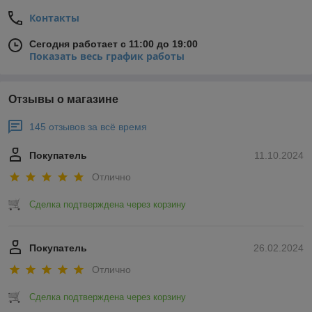
Контакты
Сегодня работает с 11:00 до 19:00
Показать весь график работы
Отзывы о магазине
145 отзывов за всё время
Покупатель
11.10.2024
Отлично
Сделка подтверждена через корзину
Покупатель
26.02.2024
Отлично
Сделка подтверждена через корзину