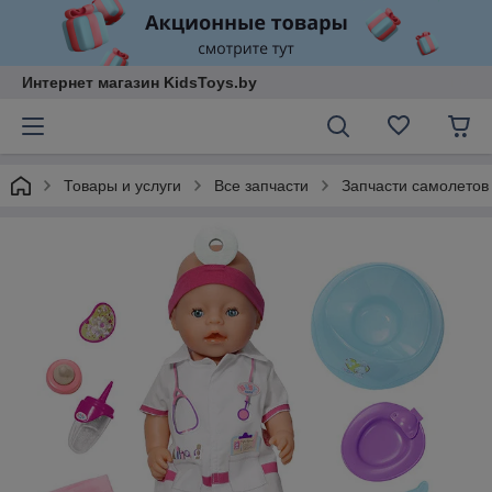
Интернет магазин KidsToys.by
Товары и услуги
Все запчасти
Запчасти самолетов