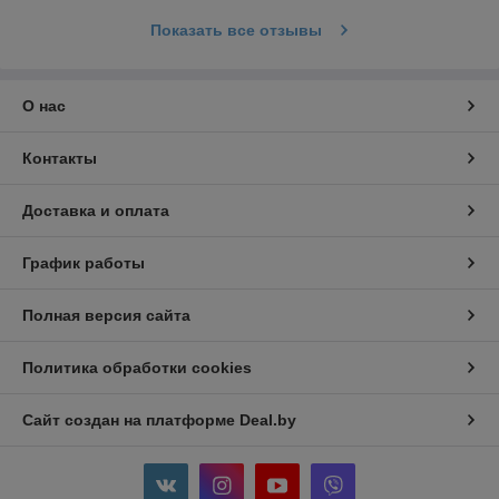
Показать все отзывы
О нас
Контакты
Доставка и оплата
График работы
Полная версия сайта
Политика обработки cookies
Сайт создан на платформе Deal.by