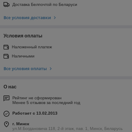
Доставка Белпочтой по Беларуси
Все условия доставки
Условия оплаты
Наложенный платеж
Наличными
Все условия оплаты
О нас
Рейтинг не сформирован
Менее 5 отзывов за последний год
Работает с 13.02.2013
г. Минск
ул.М.Богдановича 118, 2-й этаж, пав. 1, Минск, Беларусь