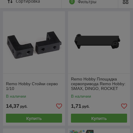
Сортировка
0
Фильтры
Remo Hobby Площадка
Remo Hobby Стойки серво
сервопривода Remo Hobby:
1/10
SMAX, DINGO, ROCKET
В наличии
В наличии
14,37
1,71
руб.
руб.
Купить
Купить