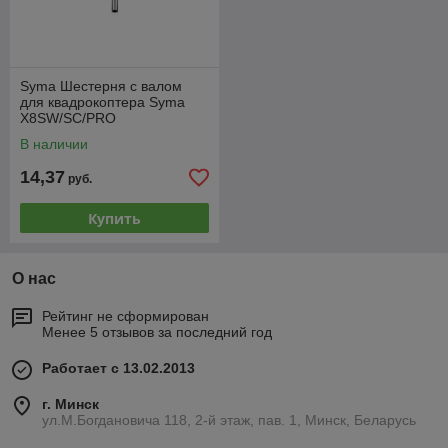
Syma Шестерня с валом
для квадрокоптера Syma
X8SW/SC/PRO
В наличии
14,37
руб.
Купить
О нас
Рейтинг не сформирован
Менее 5 отзывов за последний год
Работает с 13.02.2013
г. Минск
ул.М.Богдановича 118, 2-й этаж, пав. 1, Минск, Беларусь