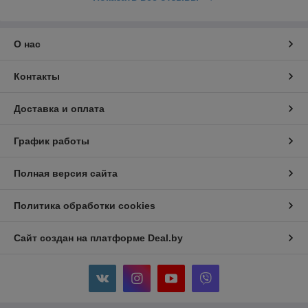
О нас
Контакты
Доставка и оплата
График работы
Полная версия сайта
Политика обработки cookies
Сайт создан на платформе Deal.by