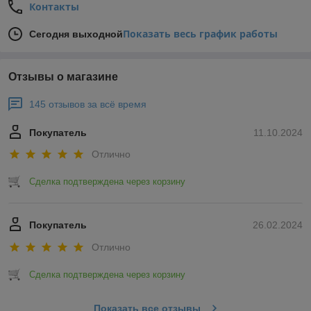
Контакты
Показать весь график работы
Сегодня выходной
Отзывы о магазине
145 отзывов за всё время
Покупатель
11.10.2024
Отлично
Сделка подтверждена через корзину
Покупатель
26.02.2024
Отлично
Сделка подтверждена через корзину
Показать все отзывы