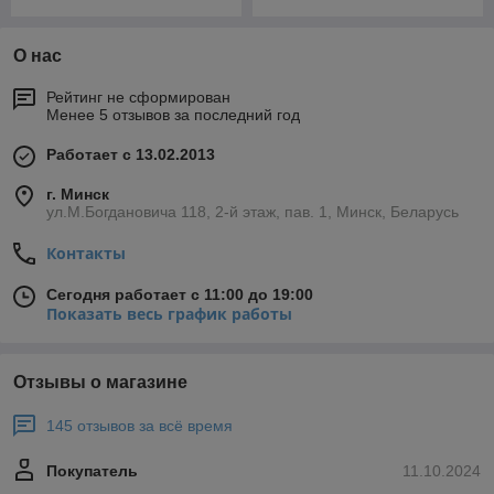
О нас
Рейтинг не сформирован
Менее 5 отзывов за последний год
Работает с 13.02.2013
г. Минск
ул.М.Богдановича 118, 2-й этаж, пав. 1, Минск, Беларусь
Контакты
Сегодня работает с 11:00 до 19:00
Показать весь график работы
Отзывы о магазине
145 отзывов за всё время
Покупатель
11.10.2024