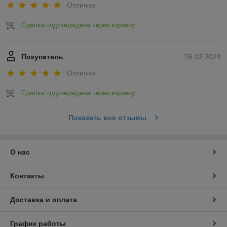
Отлично
Сделка подтверждена через корзину
Покупатель
26.02.2024
Отлично
Сделка подтверждена через корзину
Показать все отзывы
О нас
Контакты
Доставка и оплата
График работы