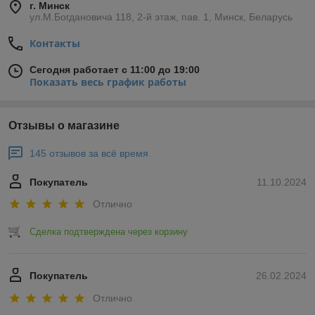
г. Минск
ул.М.Богдановича 118, 2-й этаж, пав. 1, Минск, Беларусь
Контакты
Сегодня работает с 11:00 до 19:00
Показать весь график работы
Отзывы о магазине
145 отзывов за всё время
Покупатель
11.10.2024
Отлично
Сделка подтверждена через корзину
Покупатель
26.02.2024
Отлично