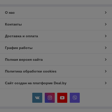
О нас
Контакты
Доставка и оплата
График работы
Полная версия сайта
Политика обработки cookies
Сайт создан на платформе Deal.by