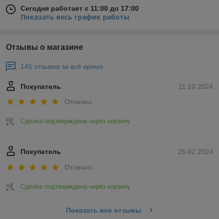
Сегодня работает с 11:00 до 17:00
Показать весь график работы
Отзывы о магазине
145 отзывов за всё время
Покупатель
11.10.2024
Отлично
Сделка подтверждена через корзину
Покупатель
26.02.2024
Отлично
Сделка подтверждена через корзину
Показать все отзывы